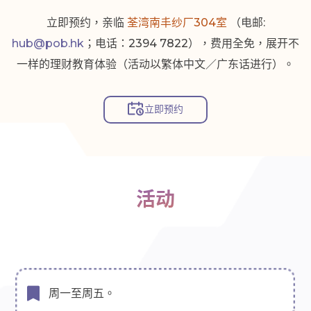
立即预约，亲临
荃湾南丰纱厂304室
（电邮:
hub@pob.hk
；电话：2394 7822），费用全免，展开不
一样的理财教育体验（活动以繁体中文／广东话进行）。
立即预约
活动
周一至周五。