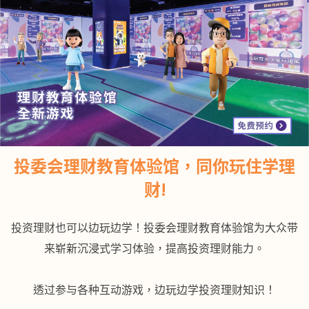
繁
EN
活动
投委会理财教育体验馆，同你玩住学理
访客资讯
财!
投资理财也可以边玩边学！投委会理财教育体验馆为大众带
来崭新沉浸式学习体验，提高投资理财能力。
关于我们
透过参与各种互动游戏，边玩边学投资理财知识！