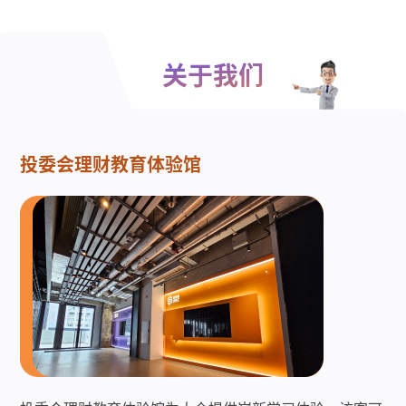
关于我们
投委会理财教育体验馆