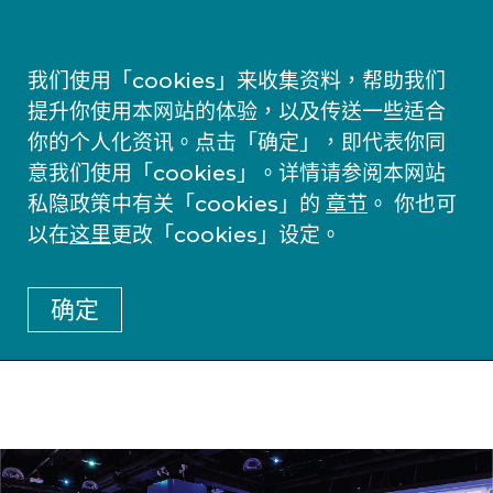
我们使用「cookies」来收集资料，帮助我们
提升你使用本网站的体验，以及传送一些适合
你的个人化资讯。点击「确定」，即代表你同
意我们使用「cookies」。详情请参阅本网站
私隐政策中有关「cookies」的
章节
。 你也可
以在
这里
更改「cookies」设定。
确定