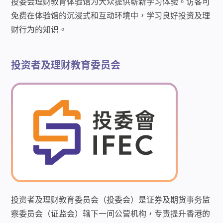
投委会理财教育体验馆为大众提供崭新学习体验。访客可
免费在体验馆的沉浸式和互动环境中，学习良好投资及理
财行为的知识。
投资者及理财教育委员会
投资者及理财教育委员会（投委会）是证券及期货事务监
察委员会（证监会）辖下一间公营机构，专责提升香港的