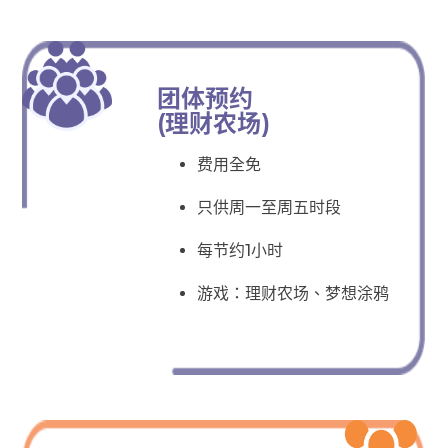
团体预约
(理财农场)
费用全免
只供周一至周五时段
每节约1小时
游戏：理财农场、梦想涂鸦