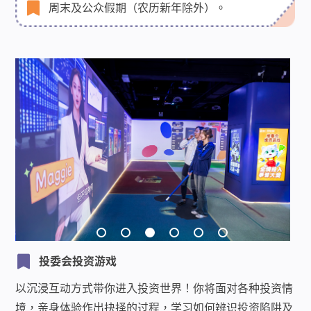
周末及公众假期（农历新年除外）。
投委会投资游戏
以沉浸互动方式带你进入投资世界！你将面对各种投资情
境，亲身体验作出抉择的过程，学习如何辨识投资陷阱及