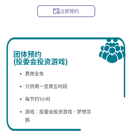
立即预约
团体预约
(投委会投资游戏)
费用全免
只供周一至周五时段
每节约1小时
游戏：投委会投资游戏、梦想涂
鸦