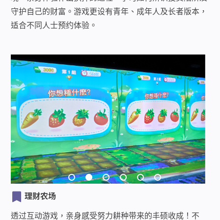
守护自己的财富。游戏更设有青年、成年人及长者版本，
适合不同人士预约体验。
理财农场
透过互动游戏，亲身感受努力耕种带来的丰硕收成！不