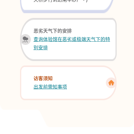
恶劣天气下的安排
查询体验馆在恶劣或极端天气下的特
别安排
访客须知
出发前需知事项