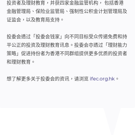
投资者及理财教育，并获四家金融监管机构， 包括香港
金融管理局、保险业监管局、强制性公积金计划管理局及
证监会，以及教育局支持。
投委会透过「投委会钱家」向不同目标受众传递免费和持
平公正的投资及理财教育讯息。投委会亦透过「理财能力
策略」促进持份者为香港不同群组提供更多优质的投资者
和理财教育。
想了解更多关于投委会的资讯，请浏览
ifec.org.hk
。