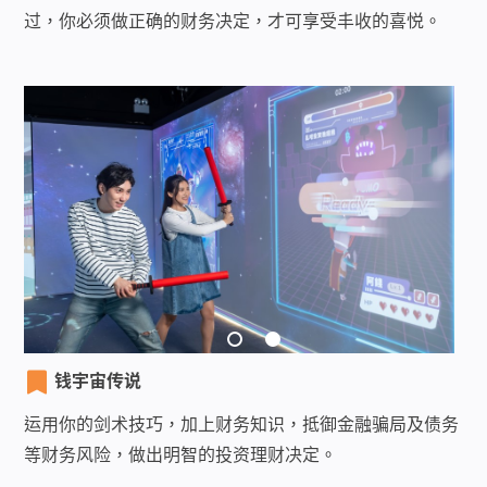
过，你必须做正确的财务决定，才可享受丰收的喜悦。
钱宇宙传说
运用你的剑术技巧，加上财务知识，抵御金融骗局及债务
等财务风险，做出明智的投资理财决定。