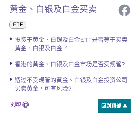
黄金、白银及白金买卖
ETF
投资于黄金、白银及白金ETF是否等于买卖
黄金、白银及白金？
香港的黄金、白银及白金市场是否受规管?
透过不受规管的黄金、白银及白金投资公司
买卖黄金，可有风险?
列印
回到顶部 ▲