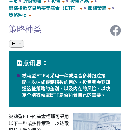
主页
理财频道
投资
投资产品
跟踪指数交易所买卖基金（ETF）
跟踪策略
策略种类
策略种类
ETF
重点讯息：
被动型ETF可采用一种或混合多种跟踪策
略，以达成跟踪指数的目的。投资者需要知
道这些策略的差别，以及内在的风险，以决
定个别被动型ETF是否符合自己的需要。
被动型ETF的基金经理可采用
以下一种或多种策略，以达致