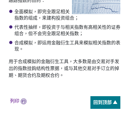
跟踪指数的目的：
全面模拟，即完全跟足相关
指数的组成，来建构投资组合；
代表性抽样，即投资于与相关指数有高相关性的证券
组合，但不会完全跟足相关指数；
合成模拟，即运用金融衍生工具来模拟相关指数的表
现。
用于合成模拟的金融衍生工具，大多数是由交易对手发
出的指数挂鈎结构性票据，或与其他交易对手订立的掉
期、期货合约及期权合约。
列印
回到顶部 ▲