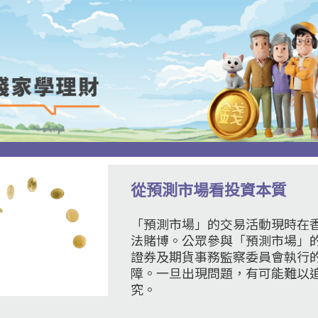
從預測市場看投資本質
「預測市場」的交易活動現時在
法賭博。公眾參與「預測市場」
證券及期貨事務監察委員會執行
障。一旦出現問題，有可能難以
究。