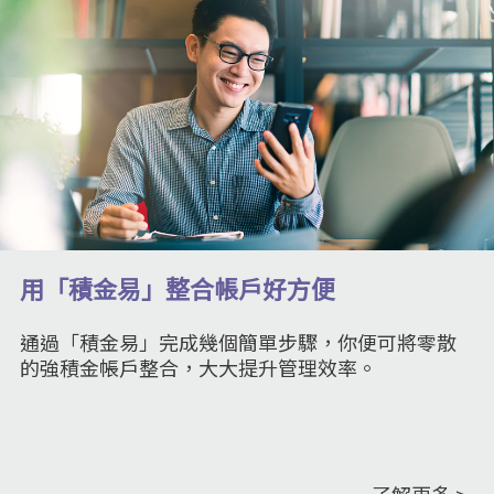
用「積金易」整合帳戶好方便
通過「積金易」完成幾個簡單步驟，你便可將零散
的強積金帳戶整合，大大提升管理效率。
了解更多 >