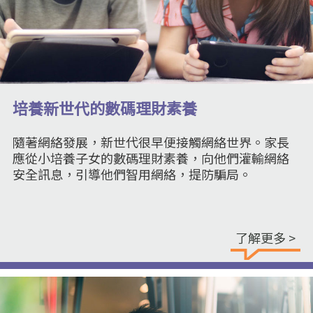
培養新世代的數碼理財素養
隨著網絡發展，新世代很早便接觸網絡世界。家長
應從小培養子女的數碼理財素養，向他們灌輸網絡
安全訊息，引導他們智用網絡，提防騙局。
了解更多 >