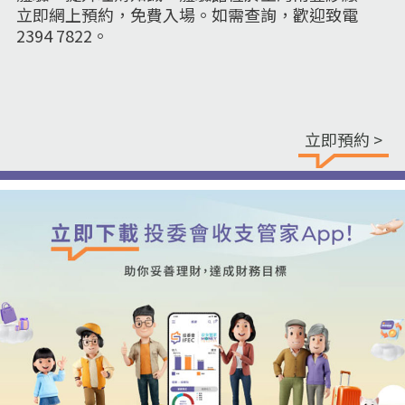
立即網上預約，免費入場。如需查詢，歡迎致電
2394 7822。
立即預約 >