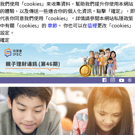
我們使用「cookies」來收集資料，幫助我們提升你使用本網站
的體驗，以及傳送一些適合你的個人化資訊。點擊「確定」，即
代表你同意我們使用「cookies」。詳情請參閱本網站私隱政策
中有關「cookies」的
章節
。 你也可以在
這裡
更改「cookies」
設定。
確定