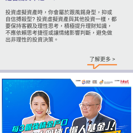
投資虛擬資產時，你會屬於跟風錫身型，抑或
自信搏殺型? 投資虛擬資產與其他投資一樣，都
要保持客觀及理性思考，積極提升理財知識，
不應依賴思考捷徑或讓情緒影響判斷，避免做
出非理性的投資決策。
了解更多 >