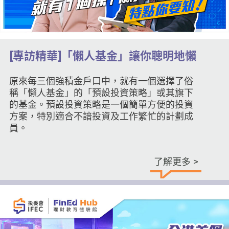
[專訪精華]「懶人基金」讓你聰明地懶
原來每三個強積金戶口中，就有一個選擇了俗
稱「懶人基金」的「預設投資策略」或其旗下
的基金。預設投資策略是一個簡單方便的投資
方案，特別適合不諳投資及工作繁忙的計劃成
員。
了解更多 >