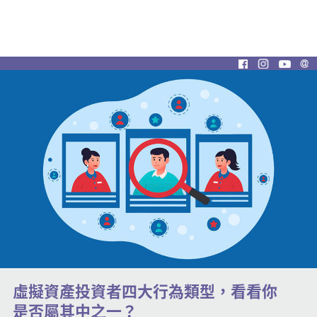
虛擬資產投資者四大行為類型，看看你
是否屬其中之一？