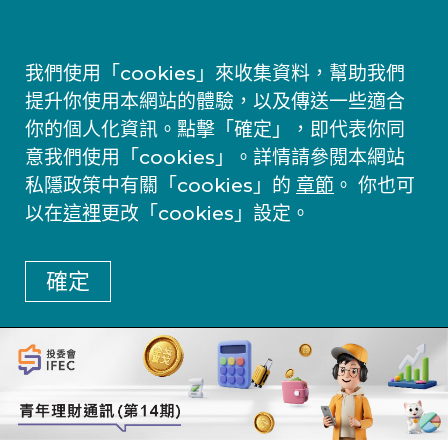
我們使用「cookies」來收集資料，幫助我們
提升你使用本網站的體驗，以及傳送一些適合
你的個人化資訊。點擊「確定」，即代表你同
意我們使用「cookies」。詳情請參閱本網站
私隱政策中有關「cookies」的
章節
。 你也可
以在
這裡
更改「cookies」設定。
確定