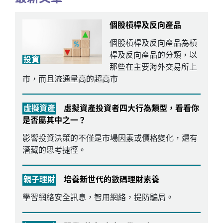
個股槓桿及反向產品
個股槓桿及反向產品為槓
桿及反向產品的分類，以
投資
那些在主要海外交易所上
市，而且流通量高的超高市
虛擬資產
虛擬資產投資者四大行為類型，看看你
是否屬其中之一？
影響投資決策的不僅是市場因素或價格變化，還有
潛藏的思考捷徑。
親子理財
培養新世代的數碼理財素養
學習網絡安全訊息，智用網絡，提防騙局。