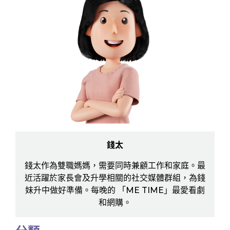
錢太
錢太作為雙職媽媽，需要同時兼顧工作和家庭。最
近活躍於家長會及升學相關的社交媒體群組，為錢
妹升中做好準備。每晚的 「ME TIME」最愛看劇
和網購。