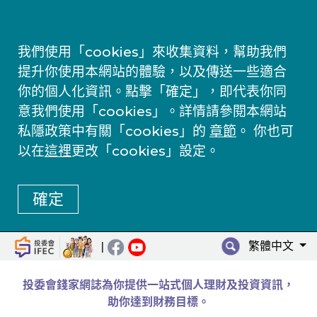
我們使用「cookies」來收集資料，幫助我們
提升你使用本網站的體驗，以及傳送一些適合
你的個人化資訊。點擊「確定」，即代表你同
意我們使用「cookies」。詳情請參閱本網站
私隱政策中有關「cookies」的
章節
。 你也可
以在
這裡
更改「cookies」設定。
確定
繁體中文
|
投委會錢家網誌為你提供一站式個人理財及投資資訊，
助你達到財務目標。