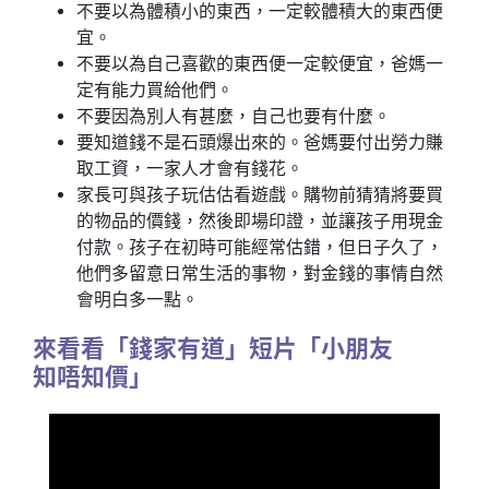
不要以為體積小的東西，一定較體積大的東西便
宜。
不要以為自己喜歡的東西便一定較便宜，爸媽一
定有能力買給他們。
不要因為別人有甚麼，自己也要有什麼。
要知道錢不是石頭爆出來的。爸媽要付出勞力賺
取工資，一家人才會有錢花。
家長可與孩子玩估估看遊戲。購物前猜猜將要買
的物品的價錢，然後即場印證，並讓孩子用現金
付款。孩子在初時可能經常估錯，但日子久了，
他們多留意日常生活的事物，對金錢的事情自然
會明白多一點。
來看看「錢家有道」短片「小朋友
知唔知價」