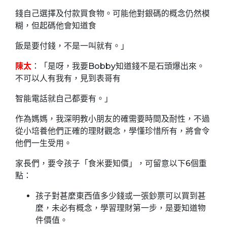
錢自己選擇及付款買食物。可能他對銀碼的概念仍然模
糊，但起碼他會知道食
飯是要付錢，不是一叫就有。」
陳太
：「是呀，我要Bobby知道錢不是石頭爆出來。
不可以人有我有，見到表哥有
智能電話就自己都要有。」
作為媽媽，我深明教小朋友的確需要時間及耐性，不過
從小培養他們正確的理財觀念，學懂珍惜所有，將會令
他們一生受用。
家長們，要令孩子「食米要知價」，可留意以下6個重
點：
孩子對甚麼東西值多少錢或一張鈔票可以買到甚
麼，未必有概念，學習理財第一步，是要知道物
件價值。