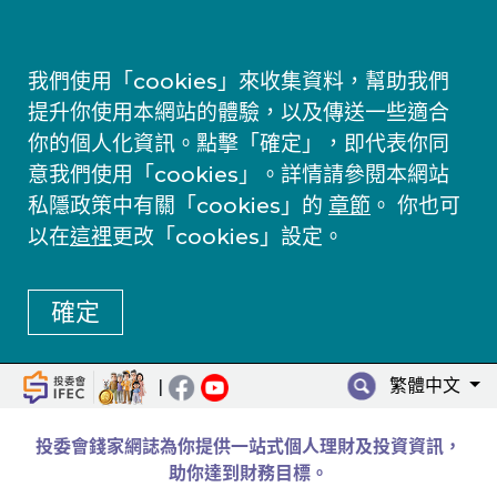
我們使用「cookies」來收集資料，幫助我們
提升你使用本網站的體驗，以及傳送一些適合
你的個人化資訊。點擊「確定」，即代表你同
意我們使用「cookies」。詳情請參閱本網站
私隱政策中有關「cookies」的
章節
。 你也可
以在
這裡
更改「cookies」設定。
確定
繁體中文
|
投委會錢家網誌為你提供一站式個人理財及投資資訊，
助你達到財務目標。