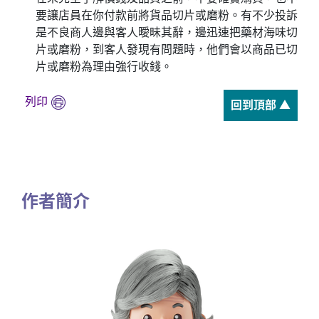
要讓店員在你付款前將貨品切片或磨粉。有不少投訴
是不良商人邊與客人曖昧其辭，邊迅速把藥材海味切
片或磨粉，到客人發現有問題時，他們會以商品已切
片或磨粉為理由強行收錢。
列印
回到頂部 ▲
作者簡介