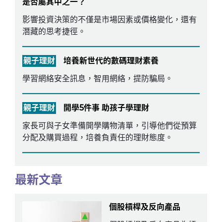
是否屬其中之一？
影響投資決策的不僅是市場因素或價格變化，還有
潛藏的思考捷徑。
親子理財
培養新世代的數碼理財素養
學習網絡安全訊息，智用網絡，提防騙局。
親子理財
開學5件事 助孩子學理財
家長可與子女準備開學購物清單，引導他們從預算
分配及購買過程，培養負責任的理財態度。
最新文章
個股槓桿及反向產品