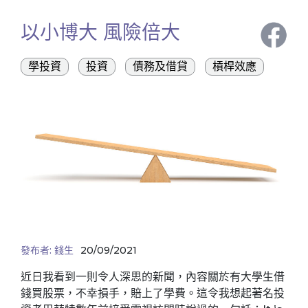
以小博大 風險倍大
學投資
投資
債務及借貸
槓桿效應
發布者:
錢生
20/09/2021
近日我看到一則令人深思的新聞，內容關於有大學生借
錢買股票，不幸損手，賠上了學費。這令我想起著名投