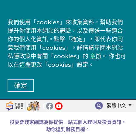
我們使用「cookies」來收集資料，幫助我們
提升你使用本網站的體驗，以及傳送一些適合
你的個人化資訊。點擊「確定」，即代表你同
意我們使用「cookies」。詳情請參閱本網站
私隱政策中有關「cookies」的
章節
。 你也可
以在
這裡
更改「cookies」設定。
確定
繁體中文
|
投委會錢家網誌為你提供一站式個人理財及投資資訊，
助你達到財務目標。