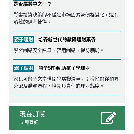
是否屬其中之一？
影響投資決策的不僅是市場因素或價格變化，還有
潛藏的思考捷徑。
親子理財
培養新世代的數碼理財素養
學習網絡安全訊息，智用網絡，提防騙局。
親子理財
開學5件事 助孩子學理財
家長可與子女準備開學購物清單，引導他們從預算
分配及購買過程，培養負責任的理財態度。
現在訂閱
立即登記！