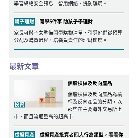
學習網絡安全訊息，智用網絡，提防騙局。
親子理財
開學5件事 助孩子學理財
家長可與子女準備開學購物清單，引導他們從預算
分配及購買過程，培養負責任的理財態度。
最新文章
個股槓桿及反向產品
個股槓桿及反向產品為槓
桿及反向產品的分類，以
投資
那些在主要海外交易所上
市，而且流通量高的超高市
虛擬資產
虛擬資產投資者四大行為類型，看看你