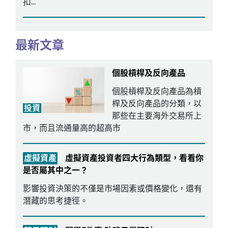
扣...
最新文章
個股槓桿及反向產品
個股槓桿及反向產品為槓
桿及反向產品的分類，以
投資
那些在主要海外交易所上
市，而且流通量高的超高市
虛擬資產
虛擬資產投資者四大行為類型，看看你
是否屬其中之一？
影響投資決策的不僅是市場因素或價格變化，還有
潛藏的思考捷徑。