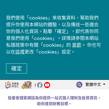
我們使用「cookies」來收集資料，幫助我們
提升你使用本網站的體驗，以及傳送一些適合
你的個人化資訊。點擊「確定」，即代表你同
意我們使用「cookies」。詳情請參閱本網站
私隱政策中有關「cookies」的
章節
。 你也可
以在
這裡
更改「cookies」設定。
確定
繁體中文
|
投委會錢家網誌為你提供一站式個人理財及投資資訊，
助你達到財務目標。