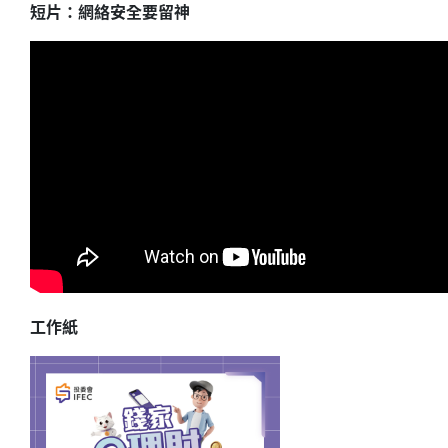
短片：網絡安全要留神
工作紙