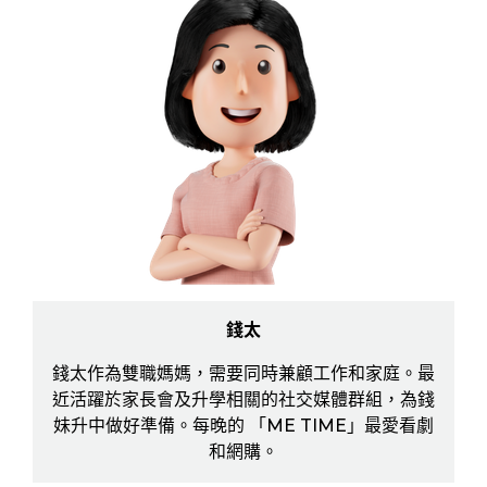
錢太
錢太作為雙職媽媽，需要同時兼顧工作和家庭。最
近活躍於家長會及升學相關的社交媒體群組，為錢
妹升中做好準備。每晚的 「ME TIME」最愛看劇
和網購。