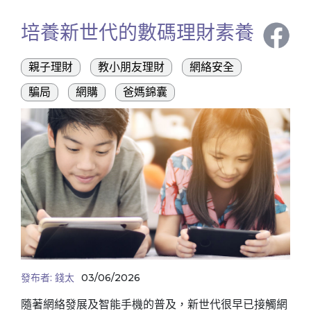
培養新世代的數碼理財素養
親子理財
教小朋友理財
網絡安全
騙局
網購
爸媽錦囊
發布者:
錢太
03/06/2026
隨著網絡發展及智能手機的普及，新世代很早已接觸網