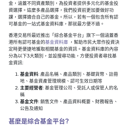
金，涵蓋不同資產類別，為投資者提供多元化的基金投
資選擇。這麼多產品選擇，我們投資前更加要做好功
課，選擇適合自己的基金。所以，若有一個包含所有認
可基金的一站式基金資料庫，那就最方便不過。
香港交易所最近推出「綜合基金平台」旗下一個涵蓋香
港所有認可基金的
基金資料庫
，幫助市民大眾作投資決
定時更便捷地獲取相關基金的資訊。基金資料庫的內容
分為以下3大類別，並設搜尋功能，方便投資者尋找基
金資訊:
基金資料
: 產品名稱、產品類別、基礎貨幣、註冊
地、基金資產管理規模、認可生效日期等
主要經營者
: 基金管理公司、受託人或保管人的名
稱
基金文件
: 銷售文件、產品資料概要、財務報告、
公告及通知
甚麼是綜合基金平台?