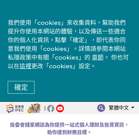
我們使用「cookies」來收集資料，幫助我們
提升你使用本網站的體驗，以及傳送一些適合
你的個人化資訊。點擊「確定」，即代表你同
意我們使用「cookies」。詳情請參閱本網站
私隱政策中有關「cookies」的
章節
。 你也可
以在
這裡
更改「cookies」設定。
確定
繁體中文
|
投委會錢家網誌為你提供一站式個人理財及投資資訊，
助你達到財務目標。