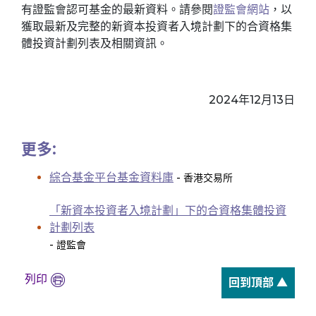
有證監會認可基金的最新資料。請參閱
證監會網站
，以
獲取最新及完整的新資本投資者入境計劃下的合資格集
體投資計劃列表及相關資訊。
2024年12月13日
更多:
綜合基金平台基金資料庫
- 香港交易所
「新資本投資者入境計劃」下的合資格集體投資
計劃列表
- 證監會
列印
回到頂部 ▲