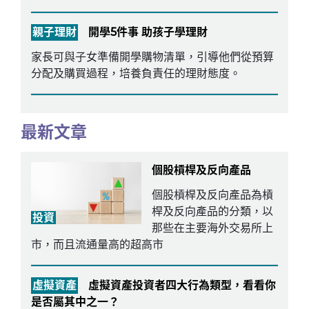
親子理財
開學5件事 助孩子學理財
家長可與子女準備開學購物清單，引導他們從預算
分配及購買過程，培養負責任的理財態度。
最新文章
個股槓桿及反向產品
個股槓桿及反向產品為槓
桿及反向產品的分類，以
投資
那些在主要海外交易所上
市，而且流通量高的超高市
虛擬資產
虛擬資產投資者四大行為類型，看看你
是否屬其中之一？