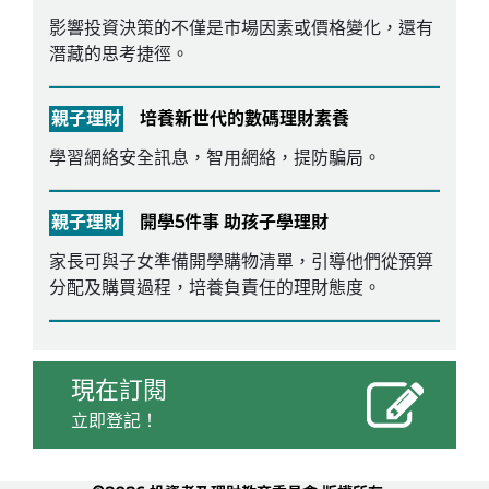
影響投資決策的不僅是市場因素或價格變化，還有
潛藏的思考捷徑。
親子理財
培養新世代的數碼理財素養
學習網絡安全訊息，智用網絡，提防騙局。
親子理財
開學5件事 助孩子學理財
家長可與子女準備開學購物清單，引導他們從預算
分配及購買過程，培養負責任的理財態度。
現在訂閱
立即登記！