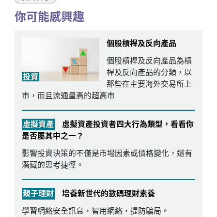
你可能感興趣
個股槓桿及反向產品
個股槓桿及反向產品為槓
桿及反向產品的分類，以
投資
那些在主要海外交易所上
市，而且流通量高的超高市
虛擬資產
虛擬資產投資者四大行為類型，看看你
是否屬其中之一？
影響投資決策的不僅是市場因素或價格變化，還有
潛藏的思考捷徑。
親子理財
培養新世代的數碼理財素養
學習網絡安全訊息，智用網絡，提防騙局。