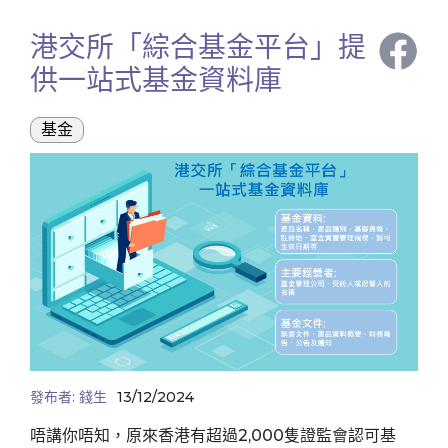
港交所「綜合基金平台」提
供一站式基金資料庫
基金
發布者:
錢生
13/12/2024
唔講你唔知，原來香港有超過2,000隻證監會認可基