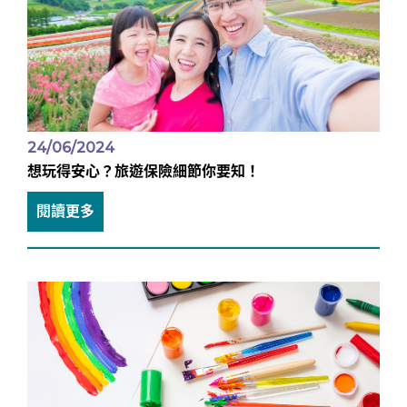
24/06/2024
想玩得安心？旅遊保險細節你要知！
閱讀更多