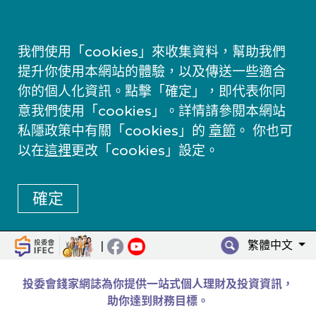
我們使用「cookies」來收集資料，幫助我們
提升你使用本網站的體驗，以及傳送一些適合
你的個人化資訊。點擊「確定」，即代表你同
意我們使用「cookies」。詳情請參閱本網站
私隱政策中有關「cookies」的
章節
。 你也可
以在
這裡
更改「cookies」設定。
確定
繁體中文
|
投委會錢家網誌為你提供一站式個人理財及投資資訊，
助你達到財務目標。