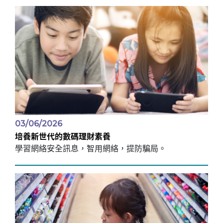
03/06/2026
培養新世代的數碼理財素養
學習網絡安全訊息，智用網絡，提防騙局。