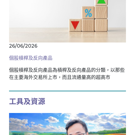
26/06/2026
個股槓桿及反向產品
個股槓桿及反向產品為槓桿及反向產品的分類，以那些
在主要海外交易所上市，而且流通量高的超高市
工具及資源