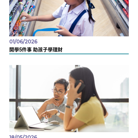
01/06/2026
開學5件事 助孩子學理財
18/05/2026