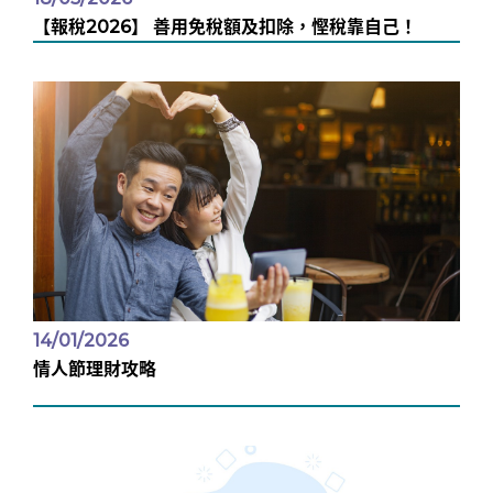
【報稅2026】 善用免稅額及扣除，慳稅靠自己！
14/01/2026
情人節理財攻略