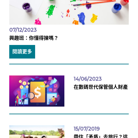
07/12/2023
興趣班：你懂得揀嗎？
閱讀更多
14/06/2023
在數碼世代保管個人財產
15/07/2019
帶住「矛盾」去旅行？這