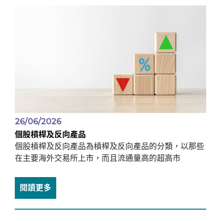
26/06/2026
個股槓桿及反向產品
個股槓桿及反向產品為槓桿及反向產品的分類，以那些
在主要海外交易所上市，而且流通量高的超高市
閱讀更多