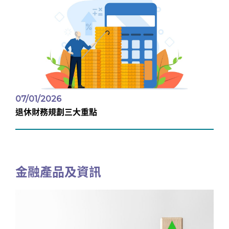
07/01/2026
退休財務規劃三大重點
金融產品及資訊