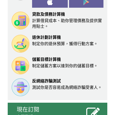
貸款及債務計算機
計算借貸成本、助你管理債務及提供實
用貼士。
退休計劃計算機
制定你的退休預算，獲得行動方案。
儲蓄目標計算機
制定儲蓄方案以達到你的儲蓄目標。
反網絡詐騙測試
測試你是否容易成為網絡詐騙受害人。
現在訂閱