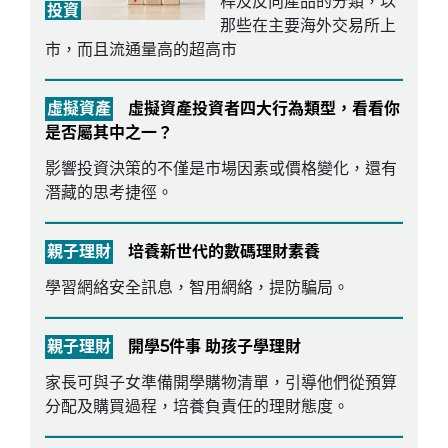
桿及反向產品的分類，以
投資
那些在主要海外交易所上
市，而且流通量高的超高市
虛擬資產
虛擬資產投資者四大行為類型，看看你
是否屬其中之一？
影響投資決策的不僅是市場因素或價格變化，還有
潛藏的思考捷徑。
親子理財
培養新世代的數碼理財素養
學習網絡安全訊息，智用網絡，提防騙局。
親子理財
開學5件事 助孩子學理財
家長可與子女準備開學購物清單，引導他們從預算
分配及購買過程，培養負責任的理財態度。