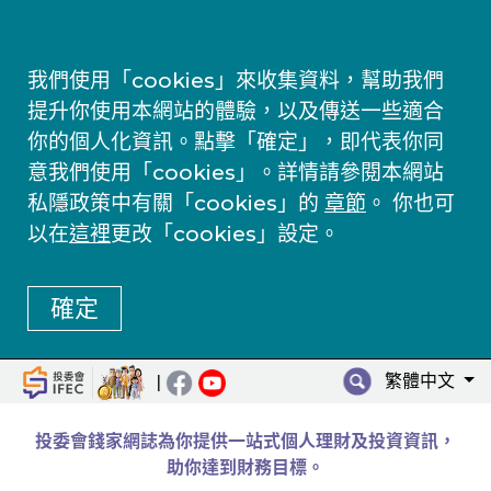
我們使用「cookies」來收集資料，幫助我們
提升你使用本網站的體驗，以及傳送一些適合
你的個人化資訊。點擊「確定」，即代表你同
意我們使用「cookies」。詳情請參閱本網站
私隱政策中有關「cookies」的
章節
。 你也可
以在
這裡
更改「cookies」設定。
確定
繁體中文
|
投委會錢家網誌為你提供一站式個人理財及投資資訊，
助你達到財務目標。