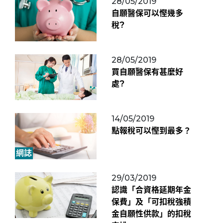
28/05/2019
自願醫保可以慳幾多
稅?
28/05/2019
買自願醫保有甚麼好
處?
14/05/2019
點報稅可以慳到最多？
網誌
29/03/2019
認識「合資格延期年金
保費」及「可扣稅強積
金自願性供款」的扣稅