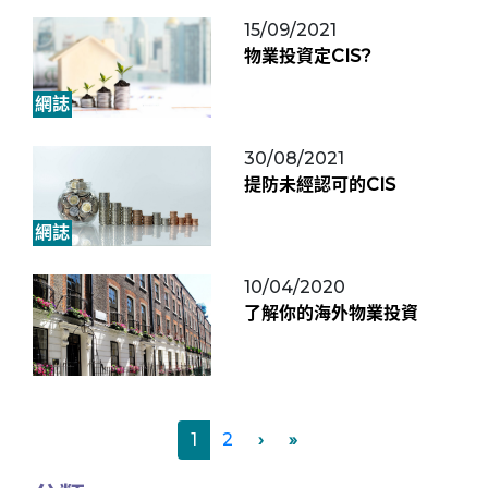
15/09/2021
物業投資定CIS?
網誌
30/08/2021
提防未經認可的CIS
網誌
10/04/2020
了解你的海外物業投資
1
2
›
»