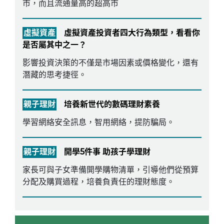
市，而且流通量高的超高市
虛擬資產
虛擬資產投資者四大行為類型，看看你
是否屬其中之一？
影響投資決策的不僅是市場因素或價格變化，還有
潛藏的思考捷徑。
親子理財
培養新世代的數碼理財素養
學習網絡安全訊息，智用網絡，提防騙局。
親子理財
開學5件事 助孩子學理財
家長可與子女準備開學購物清單，引導他們從預算
分配及購買過程，培養負責任的理財態度。