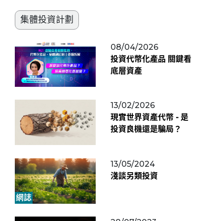
集體投資計劃
08/04/2026
投資代幣化產品 關鍵看
底層資產
13/02/2026
現實世界資產代幣 - 是
投資良機還是騙局？
13/05/2024
淺談另類投資
網誌