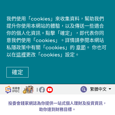
我們使用「cookies」來收集資料，幫助我們
提升你使用本網站的體驗，以及傳送一些適合
你的個人化資訊。點擊「確定」，即代表你同
意我們使用「cookies」。詳情請參閱本網站
私隱政策中有關「cookies」的
章節
。 你也可
以在
這裡
更改「cookies」設定。
確定
繁體中文
|
投委會錢家網誌為你提供一站式個人理財及投資資訊，
助你達到財務目標。