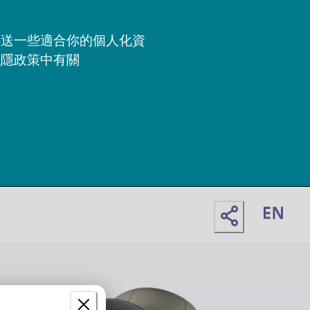
傳送一些適合你的個人化資
私隱政策中有關