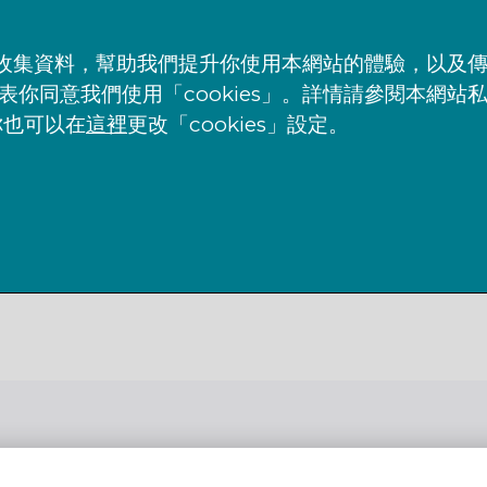
s」來收集資料，幫助我們提升你使用本網站的體驗，以及
表你同意我們使用「cookies」。詳情請參閱本網站
你也可以在
這裡
更改「cookies」設定。