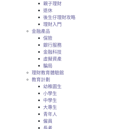
親子理財
退休
後生仔理財攻略
理財入門
金融產品
保險
銀行服務
金融科技
虛擬資產
騙局
理財教育體驗館
教育計劃
幼稚園生
小學生
中學生
大專生
青年人
僱員
長者