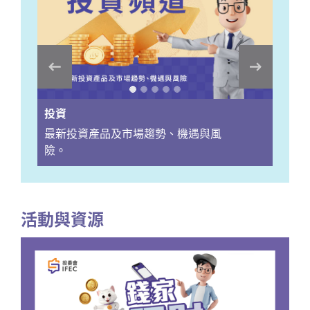
投資
最新投資產品及市場趨勢、機遇與風
險。
活動與資源