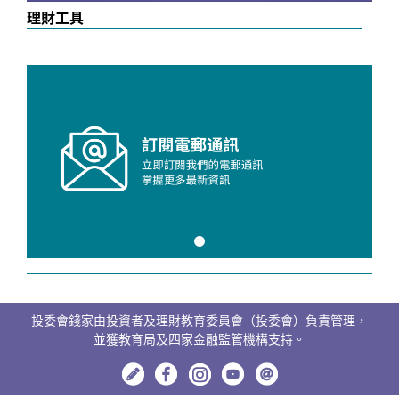
理財工具
投委會錢家由投資者及理財教育委員會（投委會）負責管理，
並獲教育局及四家金融監管機構支持。