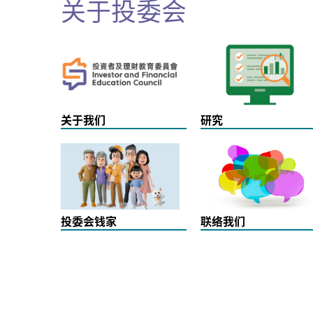
关于投委会
关于我们
研究
投委会钱家
联络我们