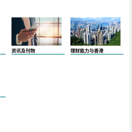
资讯及刊物
理财能力与香港