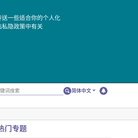
及传送一些适合你的个人化
站私隐政策中有关
简体中文
热门专题