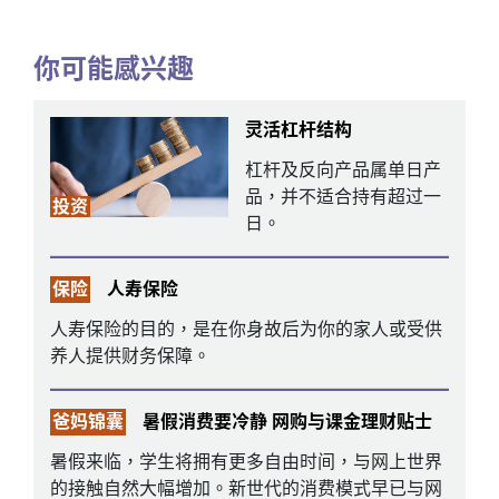
你可能感兴趣
灵活杠杆结构
杠杆及反向产品属单日产
品，并不适合持有超过一
投资
日。
保险
人寿保险
人寿保险的目的，是在你身故后为你的家人或受供
养人提供财务保障。
爸妈锦囊
暑假消费要冷静 网购与课金理财贴士
暑假来临，学生将拥有更多自由时间，与网上世界
的接触自然大幅增加。新世代的消费模式早已与网