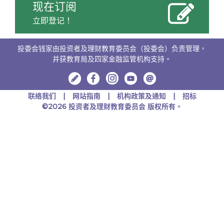
现在订阅
立即登记！
投委会钱家由投资者及理财教育委员会（投委会）负责管理，
并获教育局及四家金融监管机构支持。
联络我们
网站指南
机构政策及通知
招标
©2026 投资者及理财教育委员会 版权所有。