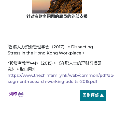
针对有财务问题的雇员的外部支援
1
香港人力资源管理学会（2017）。Dissecting
Stress in the Hong Kong Workplace。
2
投资者教育中心（2015)。《在职人士的理财习惯研
究》。取自网址
https://www.thechinfamily.hk/web/common/pdf/abo
segment-research-working-adults-2015.pdf
列印
回到顶部 ▲