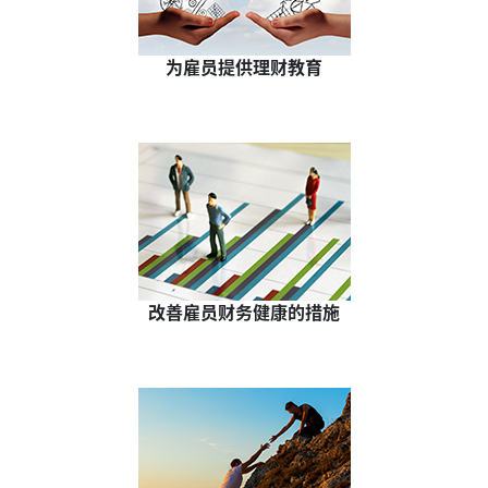
为雇员提供理财教育
改善雇员财务健康的措施