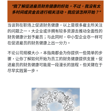
"我了解促进雇员财务健康的好处。不过，我没有太
多时间或资金去进行相关活动。我应该怎样开始？"
当谈到在职场上促进财务健康，以上是很多雇主所关注
的问题之一。大企业或许拥有较多资源去推动全面性的
财务健康计划予雇员；与此同时，中小型企业亦一样可
在促进雇员的财务健康上出一分力。
不论公司规模大小，本指南都会为你提供一些简单的步
骤，让你了解如何开始为员工的财务健康提供支援。促
进雇员的财务健康可能是一段漫长的旅程，但关键在于
尽早实践第一步。