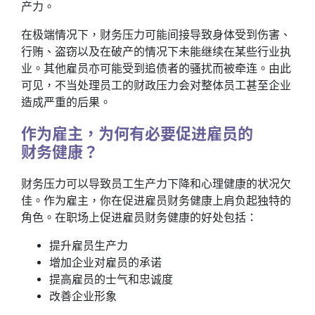
产力。
在极端情况下，财务压力可能间接导致身体受到伤害、
行贿、盗窃以及在破产的情况下未能继续在某些行业执
业。其他雇员亦可能受到追债者的骚扰而被牵连。由此
可见，不当处理员工的财政压力会对整体员工甚至企业
造成严重的后果。
作为雇主，为何有必要促进雇员的
财务健康？
财务压力可以导致员工生产力下降和心理健康的状况欠
佳。作为雇主，你在促进雇员财务健康上肩负起独特的
角色。在职场上促进雇员财务健康的好处包括：
提升雇员生产力
增加企业对雇员的承诺
提高雇员的士气和忠诚度
改善企业形象