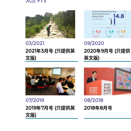
03/2021
09/2020
2021年3月号 (只提供英
2020年9月号 (只提供
文版)
英文版)
07/2019
08/2018
2019年7月号 (只提供英
2018年8月号
文版)