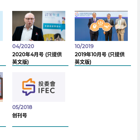
04/2020
10/2019
2020年4月号 (只提供
2019年10月号 (只提供
英文版)
英文版)
05/2018
创刊号