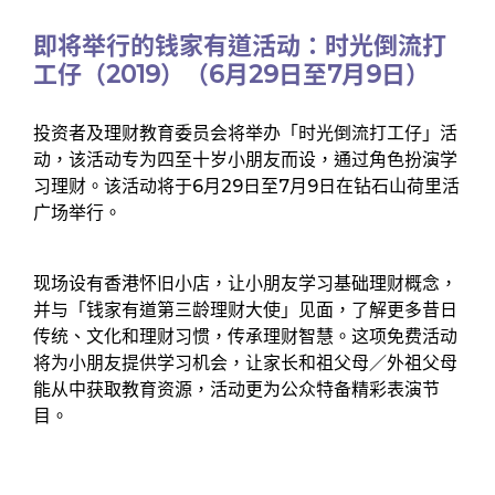
即将举行的钱家有道活动：时光倒流打
工仔（2019）（6月29日至7月9日）
投资者及理财教育委员会将举办「时光倒流打工仔」活
动，该活动专为四至十岁小朋友而设，通过角色扮演学
习理财。该活动将于6月29日至7月9日在钻石山荷里活
广场举行。
现场设有香港怀旧小店，让小朋友学习基础理财概念，
并与「钱家有道第三龄理财大使」见面，了解更多昔日
传统、文化和理财习惯，传承理财智慧。这项免费活动
将为小朋友提供学习机会，让家长和祖父母／外祖父母
能从中获取教育资源，活动更为公众特备精彩表演节
目。