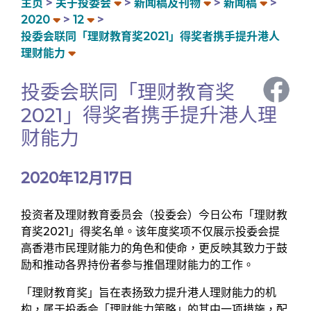
主页
关于投委会
新闻稿及刊物
新闻稿
2020
12
投委会联同「理财教育奖2021」得奖者携手提升港人
理财能力
投委会联同「理财教育奖
2021」得奖者携手提升港人理
财能力
2020年12月17日
投资者及理财教育委员会（投委会）今日公布「理财教
育奖2021」得奖名单。该年度奖项不仅展示投委会提
高香港市民理财能力的角色和使命，更反映其致力于鼓
励和推动各界持份者参与推倡理财能力的工作。
「理财教育奖」旨在表扬致力提升港人理财能力的机
构，属于投委会「理财能力策略」的其中一项措施，配