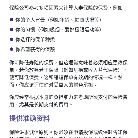
保险公司参考多项因素来计算人寿保险的保费，例如：
你的个人背景（例如年龄、健康状况等）
你的习惯（例如吸烟、爱好极限运动等）
你选择的保单种类
你希望获得的保额
你可降低寿险的保费，但这通常意味着必须相应更改保
单。若你放弃若干保障（例如危疾或收入替代保险），
便可降低保费，这和缩短保单有效期的情况一样。然
而，你应该评估你对受益人的财务承担。
你应经常根据本身的负担能力来考虑所须支付的保险费
用，尤其是长期支付的费用。
提供准确资料
保险讲求诚信原则。你必须在申请投保或续保时告知保