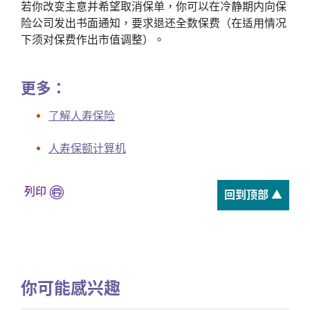
若你改变主意并希望取消保单，你可以在冷静期内向保
险公司发出书面通知，要求退还全数保费（在适用情况
下须对保费作出市值调整）。
更多：
了解人寿保险
人寿保额计算机
列印
回到顶部 ▲
你可能感兴趣