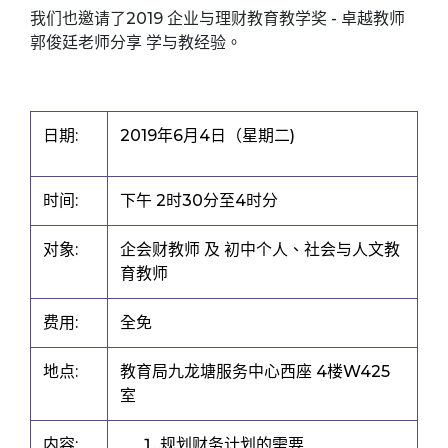
我们也邀请了2019 企业与理财教育教学奖 - 卓越教师
郭俊廷老师分享 学与教经验。
日期:
2019年6月4日（星期二)
时间:
下午 2时30分至4时分
对象:
企会财教师 及 初中个人、社会与人文教
育教师
费用:
全免
地点:
教育局九龙塘服务中心西座 4楼W425
室
内容:
规划财务计划的需要