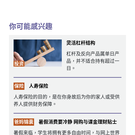
你可能感兴趣
灵活杠杆结构
杠杆及反向产品属单日产
品，并不适合持有超过一
投资
日。
保险
人寿保险
人寿保险的目的，是在你身故后为你的家人或受供
养人提供财务保障。
爸妈锦囊
暑假消费要冷静 网购与课金理财贴士
暑假来临，学生将拥有更多自由时间，与网上世界