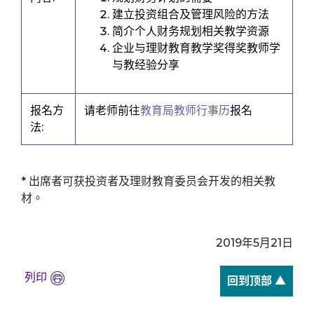
建立投资组合及管理风险的方法
简介个人财务规划相关教学资源
企业与理财教育教学奖得奖教师学
与教经验分享
报名方
请老师前往
教育局教师行事历
报名
法:
* 出席者可获投资者及理财教育委员会开发的相关教
材。
2019年5月21日
列印
回到顶部 ▲