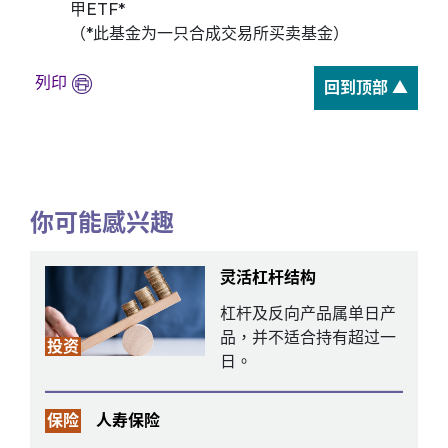
甲ETF*
（*此基金为一只合成交易所买卖基金）
列印
回到顶部 ▲
你可能感兴趣
灵活杠杆结构
杠杆及反向产品属单日产
品，并不适合持有超过一
投资
日。
保险
人寿保险