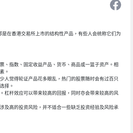
都是在香港交易所上市的结构性产品，有些人会统称它们为
票、指数、固定收益产品、货币、商品或一篮子资产。相
素。
少人觉得轮证产品花多眼乱，热门的股票随时会有过百只
选择。
。杠杆效应可以带来较高的回报，同时亦会带来较高的风
涉及高的投资风险，并不适合一些缺乏投资经验及风险承