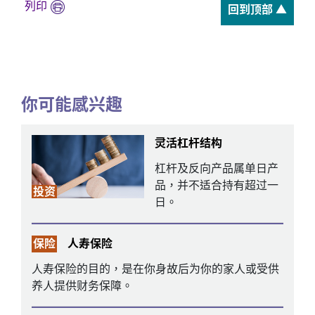
列印
回到顶部 ▲
你可能感兴趣
灵活杠杆结构
杠杆及反向产品属单日产
品，并不适合持有超过一
投资
日。
保险
人寿保险
人寿保险的目的，是在你身故后为你的家人或受供
养人提供财务保障。