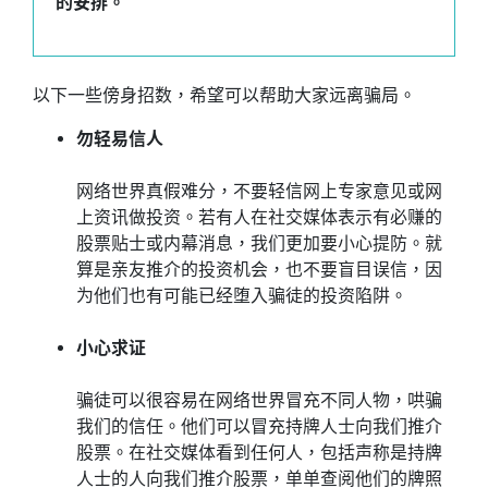
的安排。
以下一些傍身招数，希望可以帮助大家远离骗局。
勿轻易信人
网络世界真假难分，不要轻信网上专家意见或网
上资讯做投资。若有人在社交媒体表示有必赚的
股票贴士或内幕消息，我们更加要小心提防。就
算是亲友推介的投资机会，也不要盲目误信，因
为他们也有可能已经堕入骗徒的投资陷阱。
小心求证
骗徒可以很容易在网络世界冒充不同人物，哄骗
我们的信任。他们可以冒充持牌人士向我们推介
股票。在社交媒体看到任何人，包括声称是持牌
人士的人向我们推介股票，单单查阅他们的牌照