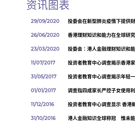
资讯图表
29/09/2020
投委会在新型肺炎疫情下提供
26/06/2020
香港理财知识和能力在全球研
23/03/2020
投委会：港人金融理财知识和
11/07/2017
投资者教育中心调查揭示香港
31/05/2017
投资者教育中心调查揭示年轻
01/01/2017
调查指四成家长严控子女使用
11/12/2016
投资者教育中心调查显示 香港
31/10/2016
港人金融知识全球称冠 惟未