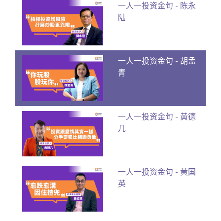
一人一投资金句 - 陈永
陆
一人一投资金句 - 胡孟
青
一人一投资金句 - 黄德
几
一人一投资金句 - 黄国
英