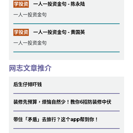
学投资
一人一投资金句 - 陈永陆
一人一投资金句
学投资
一人一投资金句 - 黄国英
一人一投资金句
网志文章推介
后生仔倾吓钱
装修先预算，烦恼自然少！教你6招防装修中伏
带住「矛盾」去旅行？这个app帮到你！