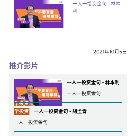
一人一投资金句 - 林本
利
2021年10月5日
推介影片
一人一投资金句 - 林本利
一人一投资金句
学投资
学投资
一人一投资金句 - 胡孟青
一人一投资金句