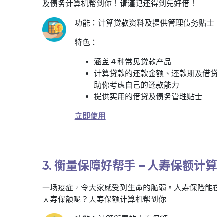
及债务计算机帮到你！请谨记还得到先好借！
功能：计算贷款资料及提供管理债务贴士
特色：
涵盖４种常见贷款产品
计算贷款的还款金额、还款期及借
助你考虑自己的还款能力
提供实用的借贷及债务管理贴士
立即使用
3. 衡量保障好帮手 – 人寿保额计
一场疫症，令大家感受到生命的脆弱。人寿保险能
人寿保额呢？人寿保额计算机帮到你！