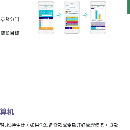
记录及分门
的储蓄目标
计算机
借钱维持生计，如果你准备贷款或希望好好管理债务，贷款