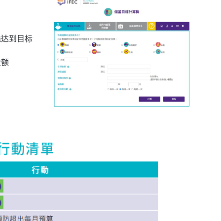
能达到目标
金额