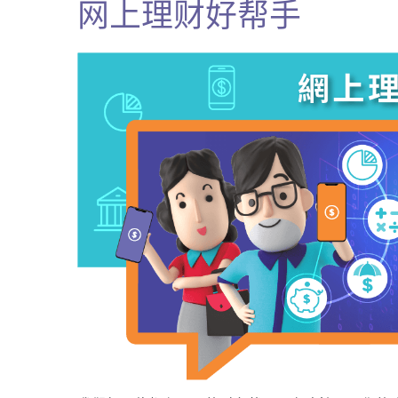
网上理财好帮手