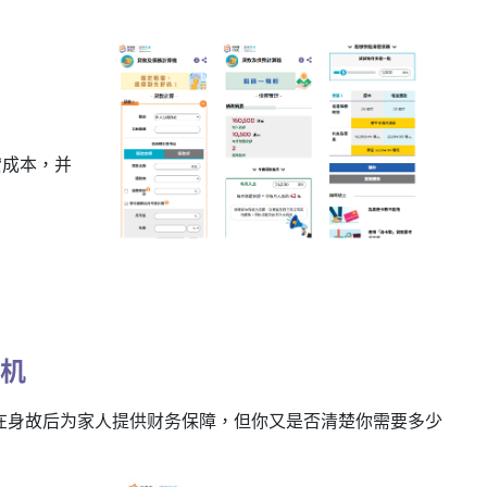
贷成本，并
算机
在身故后为家人提供财务保障，但你又是否清楚你需要多少