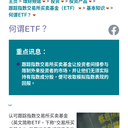
主页
理财频道
投资
投资产品
跟踪指数交易所买卖基金（ETF）
基本知识
何谓ETF？
何谓ETF？
重点讯息：
跟踪指数交易所买卖基金让投资者间接参与
限制外来投资者的市场，并让他们无须实际
持有指数成分股，便可收取模拟指数表现的
回报。
认可跟踪指数交易所买卖基金
（英文简称ETF，下称“交易所买