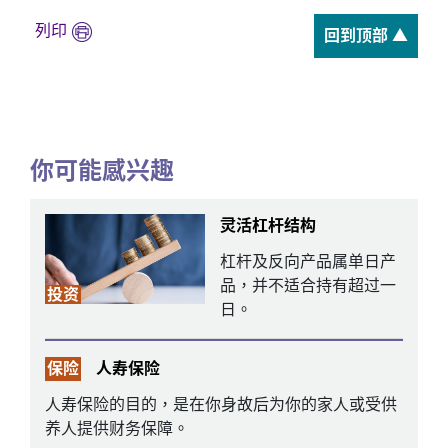
列印
回到顶部 ▲
你可能感兴趣
灵活杠杆结构
杠杆及反向产品属单日产
品，并不适合持有超过一
投资
日。
保险
人寿保险
人寿保险的目的，是在你身故后为你的家人或受供
养人提供财务保障。