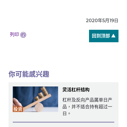
2020年5月19日
列印
回到顶部 ▲
你可能感兴趣
灵活杠杆结构
杠杆及反向产品属单日产
品，并不适合持有超过一
投资
日。