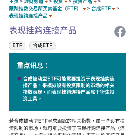
主页
理财频道
投资
投资产品
跟踪指数交易所买卖基金（ETF）
合成ETF
表现挂钩连接产品
表现挂鈎连接产品
ETF
合成ETF
重点讯息：
合成被动型ETF可能需要投资于表现挂鈎连
接产品，来模拟设有投资限制的市场的相关
指数表现，而表现挂鈎连接产品属于衍生投
资工具。
若合成被动型ETF寻求跟踪的相关指数，属一些设有投
资限制的市场，就可能要投资于表现挂鈎连接产品（连