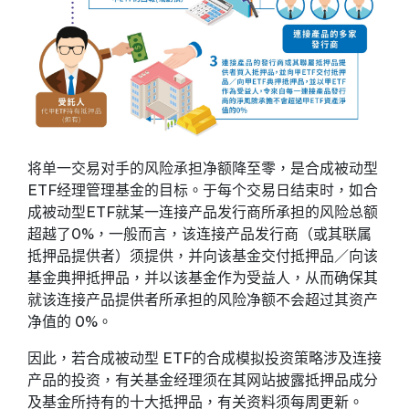
将单一交易对手的风险承担净额降至零，是合成被动型
ETF经理管理基金的目标。于每个交易日结束时，如合
成被动型ETF就某一连接产品发行商所承担的风险总额
超越了0%，一般而言，该连接产品发行商（或其联属
抵押品提供者）须提供，并向该基金交付抵押品／向该
基金典押抵押品，并以该基金作为受益人，从而确保其
就该连接产品提供者所承担的风险净额不会超过其资产
净值的 0%。
因此，若合成被动型 ETF的合成模拟投资策略涉及连接
产品的投资，有关基金经理须在其网站披露抵押品成分
及基金所持有的十大抵押品，有关资料须每周更新。