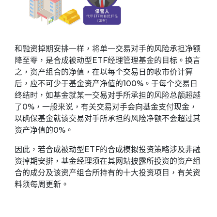
和融资掉期安排一样，将单一交易对手的风险承担净额
降至零，是合成被动型ETF经理管理基金的目标。换言
之，资产组合的净值，在以每个交易日的收市价计算
后，应不可少于基金资产净值的100%。于每个交易日
终结时，如基金就某一交易对手所承担的风险总额超越
了0%，一般来说，有关交易对手会向基金支付现金，
以确保基金就该交易对手所承担的风险净额不会超过其
资产净值的0%。
因此，若合成被动型ETF的合成模拟投资策略涉及非融
资掉期安排，基金经理须在其网站披露所投资的资产组
合的成分及该资产组合所持有的十大投资项目，有关资
料须每周更新。