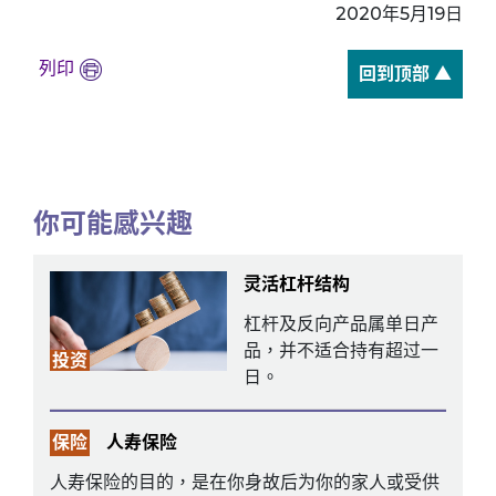
2020年5月19日
列印
回到顶部 ▲
你可能感兴趣
灵活杠杆结构
杠杆及反向产品属单日产
品，并不适合持有超过一
投资
日。
保险
人寿保险
人寿保险的目的，是在你身故后为你的家人或受供