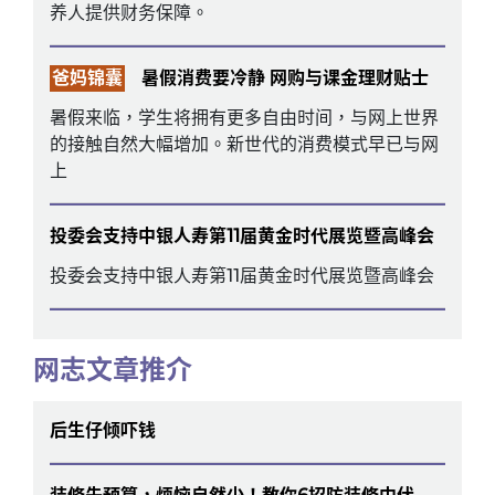
养人提供财务保障。
爸妈锦囊
暑假消费要冷静 网购与课金理财贴士
暑假来临，学生将拥有更多自由时间，与网上世界
的接触自然大幅增加。新世代的消费模式早已与网
上
投委会支持中银人寿第11届黄金时代展览暨高峰会
投委会支持中银人寿第11届黄金时代展览暨高峰会
网志文章推介
后生仔倾吓钱