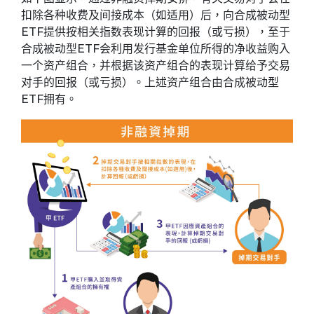
扣除各种收费及间接成本（如适用）后，向合成被动型
ETF提供按相关指数表现计算的回报（或亏损），至于
合成被动型ETF会利用发行基金单位所得的净收益购入
一个资产组合，并根据该资产组合的表现计算给予交易
对手的回报（或亏损）。上述资产组合由合成被动型
ETF拥有。