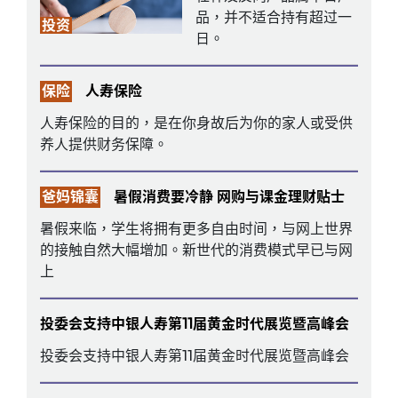
品，并不适合持有超过一
投资
日。
保险
人寿保险
人寿保险的目的，是在你身故后为你的家人或受供
养人提供财务保障。
爸妈锦囊
暑假消费要冷静 网购与课金理财贴士
暑假来临，学生将拥有更多自由时间，与网上世界
的接触自然大幅增加。新世代的消费模式早已与网
上
投委会支持中银人寿第11届黄金时代展览暨高峰会
投委会支持中银人寿第11届黄金时代展览暨高峰会