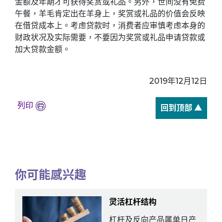
金额及年期才可获得奖赏或礼品。另外，世间没有免费
午餐，羊毛肯定出在羊身上，奖赏或礼品的价值会反映
在借贷成本上。考虑贷款时，消费者应审慎考虑本身的
财政状况及实际需要，不要因为奖赏或礼品申请贷款或
加大贷款金额。
2019年12月12日
列印
回到顶部 ▲
你可能感兴趣
灵活杠杆结构
杠杆及反向产品属单日产