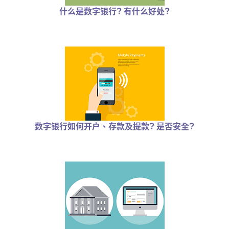
什么是数字银行? 有什么好处?
数字银行如何开户、存款及提款? 是否安全?