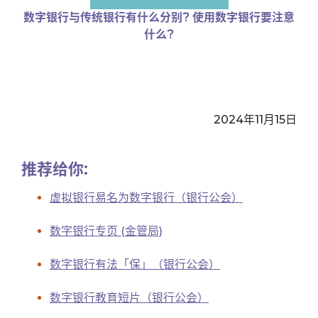
数字银行与传统银行有什么分别? 使用数字银行要注意
什么?
2024年11月15日
推荐给你:
虚拟银行易名为数字银行（银行公会）
数字银行专页 (金管局)
数字银行有法「保」（银行公会）
数字银行教育短片（银行公会）