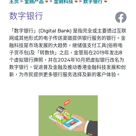
主页
金融产品
金融科技
数字银行
数字银行
「数字银行」(Digital Bank) 是指完全或主要透过互联
网或其他形式的电子传送渠道提供银行服务的银行。金
融科技是市场发展的大趋势，继储值支付工具(俗称电
子货币包)及「转数快」之后，金管局在2019年发出8
个虚拟银行牌照，并在2024年10月把虚拟银行改名为
数字银行，促进普及金融及推动香港金融科技发展和创
新，为市民提供更多银行服务选择及新的客户体验。