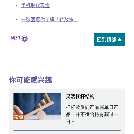
手机取代现金
一张图帮你了解「转数快」
列印
回到顶部 ▲
你可能感兴趣
灵活杠杆结构
杠杆及反向产品属单日产
品，并不适合持有超过一
投资
日。