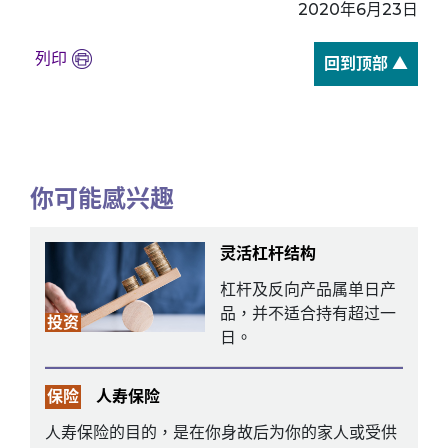
2020年6月23日
列印
回到顶部 ▲
你可能感兴趣
灵活杠杆结构
杠杆及反向产品属单日产
品，并不适合持有超过一
投资
日。
保险
人寿保险
人寿保险的目的，是在你身故后为你的家人或受供