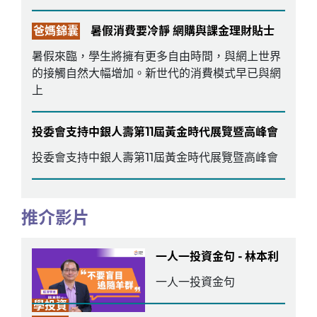
爸媽錦囊
暑假消費要冷靜 網購與課金理財貼士
暑假來臨，學生將擁有更多自由時間，與網上世界
的接觸自然大幅增加。新世代的消費模式早已與網
上
投委會支持中銀人壽第11屆黃金時代展覽暨高峰會
投委會支持中銀人壽第11屆黃金時代展覽暨高峰會
推介影片
一人一投資金句 - 林本利
一人一投資金句
學投資