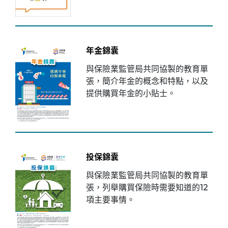
年金錦囊
與保險業監管局共同協製的教育單
張，簡介年金的概念和特點，以及
提供購買年金的小貼士。
投保錦囊
與保險業監管局共同協製的教育單
張，列舉購買保險時需要知道的12
項主要事情。