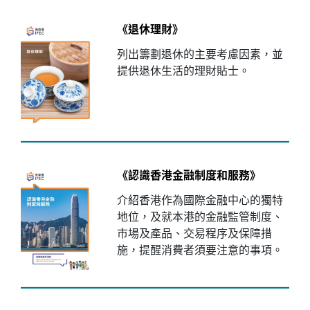
《退休理財》
列出籌劃退休的主要考慮因素，並
提供退休生活的理財貼士。
《認識香港金融制度和服務》
介紹香港作為國際金融中心的獨特
地位，及就本港的金融監管制度、
市場及產品、交易程序及保障措
施，提醒消費者須要注意的事項。