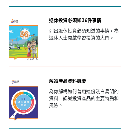
退休投資必須知36件事情
列出退休投資必須知道的事情，為
退休人士開啟學習投資的大門。
解讀產品資料概要
為你解構如何善用這份淺白易明的
資料，認識投資產品的主要特點和
風險。