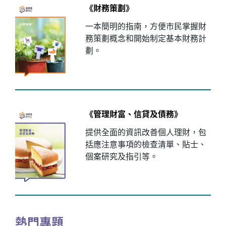
《財務策劃》
一本簡明的指南，方便市民掌握財
務策劃概念和開始制定基本財務計
劃。
《管理財富、信貸及債務》
提供全面的資訊改善個人理財，包
括應注意事項的檢查清單、貼士、
個案研究及指引等。
熱門專題