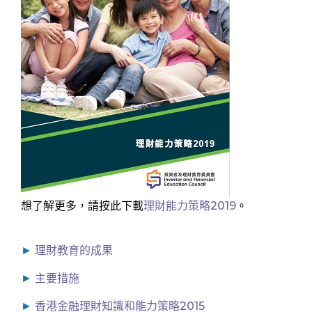
想了解更多，請按此下載
理財能力策略2019
。
理財教育的成果
主要措施
香港金融理財知識和能力策略2015