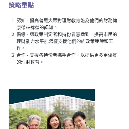
策略重點
認知 - 提高普羅大眾對理財教育能為他們的財務健
康帶來裨益的認知。
倡導 - 讓政策制定者和持份者意識到，提高市民的
理財能力水平能怎樣支援他們的的政策範疇和工
作。
合作 - 支援各持份者攜手合作，以提供更多更優質
的理財教育。