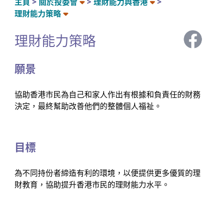
主頁
關於投委會
理財能力與香港
理財能力策略
理財能力策略
願景
協助香港市民為自己和家人作出有根據和負責任的財務
決定，最終幫助改善他們的整體個人福祉。
目標
為不同持份者締造有利的環境，以便提供更多優質的理
財教育，協助提升香港市民的理財能力水平。