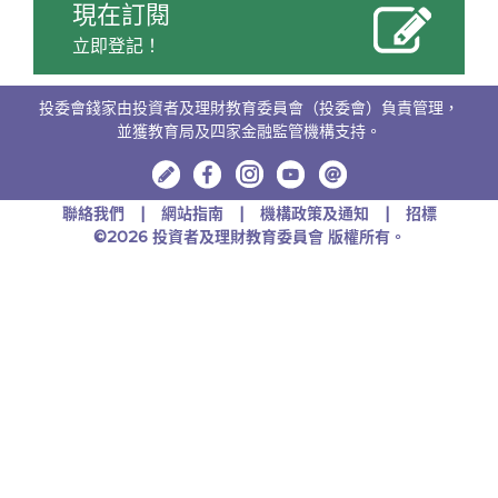
現在訂閱
立即登記！
投委會錢家由投資者及理財教育委員會（投委會）負責管理，
並獲教育局及四家金融監管機構支持。
聯絡我們
網站指南
機構政策及通知
招標
©2026 投資者及理財教育委員會 版權所有。