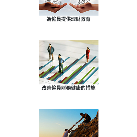
為僱員提供理財教育
改善僱員財務健康的措施