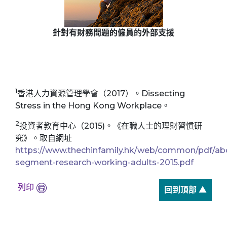
針對有財務問題的僱員的外部支援
1
香港人力資源管理學會（2017）。Dissecting
Stress in the Hong Kong Workplace。
2
投資者教育中心（2015)。《在職人士的理財習慣研
究》。取自網址
https://www.thechinfamily.hk/web/common/pdf/abo
segment-research-working-adults-2015.pdf
列印
回到頂部 ▲