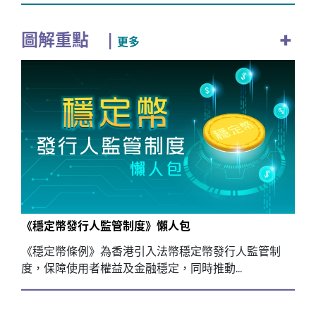
+
圖解重點
|
更多
《穩定幣發行人監管制度》懶人包
《穩定幣條例》為香港引入法幣穩定幣發行人監管制
度，保障使用者權益及金融穩定，同時推動...