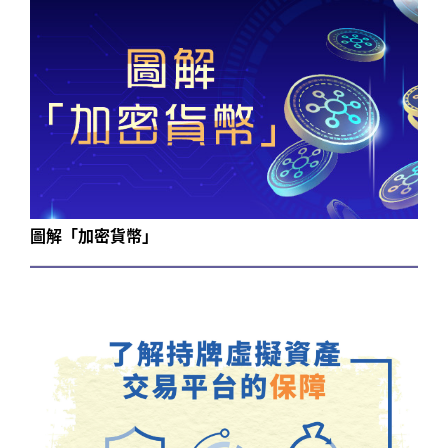
圖解「加密貨幣」