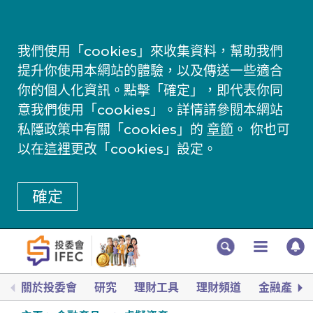
我們使用「cookies」來收集資料，幫助我們
提升你使用本網站的體驗，以及傳送一些適合
你的個人化資訊。點擊「確定」，即代表你同
意我們使用「cookies」。詳情請參閱本網站
私隱政策中有關「cookies」的
章節
。 你也可
以在
這裡
更改「cookies」設定。
確定
關於投委會
研究
理財工具
理財頻道
金融產品