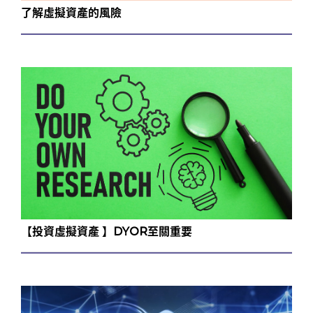
了解虛擬資產的風險
【投資虛擬資產 】DYOR至關重要