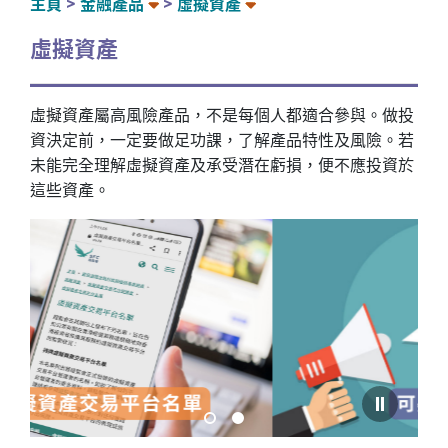
主頁
金融產品
虛擬資產
虛擬資產
虛擬資產屬高風險產品，不是每個人都適合參與。做投
資決定前，一定要做足功課，了解產品特性及風險。若
未能完全理解虛擬資產及承受潛在虧損，便不應投資於
這些資產。