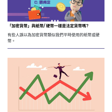
「加密貨幣」與紙幣/ 硬幣一樣是法定貨幣嗎?
有些人誤以為加密貨幣類似我們平時使用的紙幣或硬
幣。