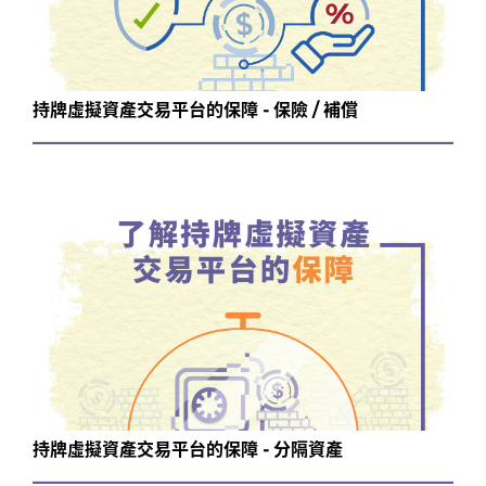
持牌虛擬資產交易平台的保障 - 保險 / 補償
持牌虛擬資產交易平台的保障 - 分隔資產