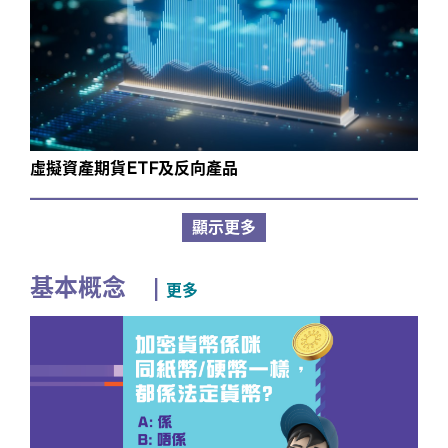
虛擬資產期貨ETF及反向產品
顯示更多
基本概念
|
更多