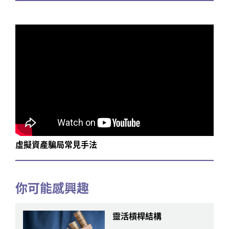
虛擬資產騙局常見手法
你可能感興趣
靈活槓桿結構