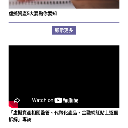
虛擬資產5大要點你要知
顯示更多
「虛擬資產相關監管、代幣化產品、金融網紅貼士逐個
拆解」專訪