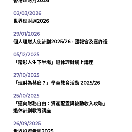
香港理財月2026
02/03/2026
世界理財週2026
29/01/2026
個人理財大使計劃2025/26 - 匯報會及嘉許禮
05/12/2025
「精彩人生下半場」退休理財網上講座
27/10/2025
「理財為甚麼？」學童教育活動 2025/26
25/10/2025
「邁向財務自由：資產配置與被動收入攻略」
退休計劃教育講座
26/09/2025
世界投資者週2025