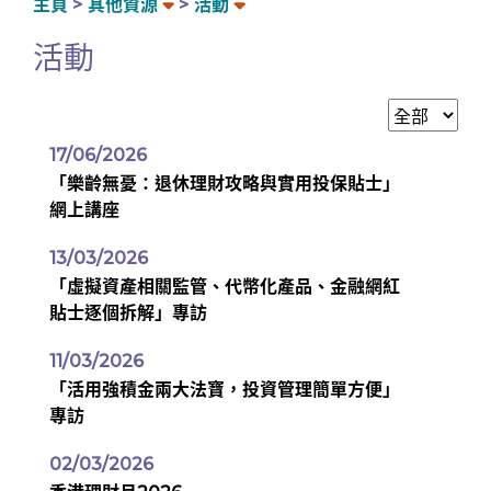
主頁
其他資源
活動
活動
17/06/2026
「樂齡無憂：退休理財攻略與實用投保貼士」
網上講座
13/03/2026
「虛擬資產相關監管、代幣化產品、金融網紅
貼士逐個拆解」專訪
11/03/2026
「活用強積金兩大法寶，投資管理簡單方便」
專訪
02/03/2026