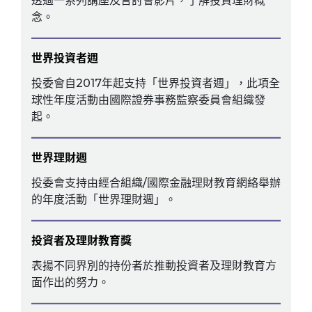
透過一系列講座及言討會影片，了解投資理財概
念。
世界投資者週
投委會自2017年起支持「世界投資者週」，此項全
球性年度活動由國際證券事務監察委員會組織發
起。
世界理財週
投委會支持由經合組織/國際金融理財教育網絡舉辦
的年度活動「世界理財週」。
投資者及理財教育獎
表揚不同界別的持份者於推動投資者及理財教育方
面作出的努力。