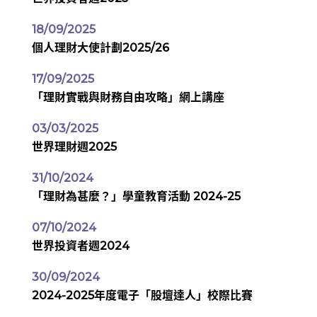
18/09/2025
個人理財大使計劃2025/26
17/09/2025
「理財實戰與財務自由攻略」網上講座
03/03/2025
世界理財週2025
31/10/2024
「理財為甚麼？」學童教育活動 2024-25
07/10/2024
世界投資者週2024
30/09/2024
2024-2025年度電子「股壇達人」校際比賽