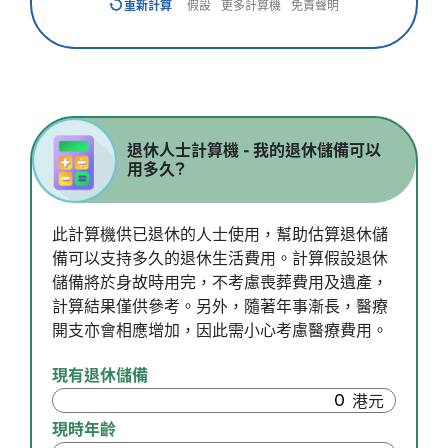
重新計算
假設
更多計算機
免責聲明
退休人士計算機 - 我的退休儲備可以
用多久?
此計算機供已退休的人士使用，幫助估算退休儲
備可以支持多久的退休生活費用。計算假設退休
儲備將於身故時用完，不考慮喪葬費用及遺產，
計算結果僅供參考。另外，隨著年事漸長，醫療
開支亦會相應增加，因此需小心考慮醫療費用。
現有退休儲備
現時年齡