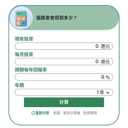
我將來會得到多少？
現有投資
每月投資
預期每年回報率
年期
計算
重新計算
假設
更多計算機
免責聲明