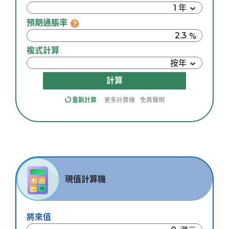
預期通脹率
複式計算
計算
重新計算
更多計算機
免責聲明
現值計算機
將來值