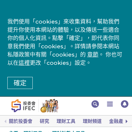
我們使用「cookies」來收集資料，幫助我們
提升你使用本網站的體驗，以及傳送一些適合
你的個人化資訊。點擊「確定」，即代表你同
意我們使用「cookies」。詳情請參閱本網站
私隱政策中有關「cookies」的
章節
。 你也可
以在
這裡
更改「cookies」設定。
確定
關於投委會
研究
理財工具
理財頻道
金融產品