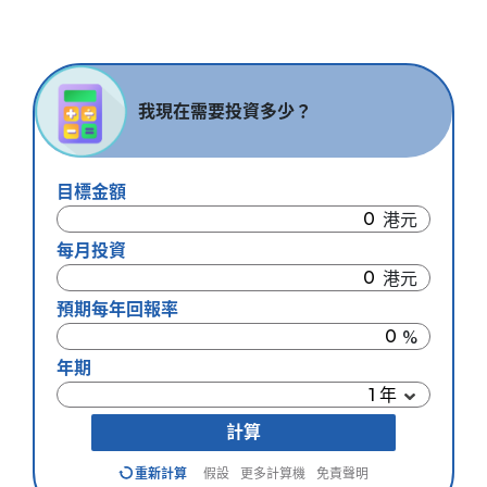
我現在需要投資多少？
目標金額
每月投資
預期每年回報率
年期
計算
重新計算
假設
更多計算機
免責聲明