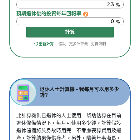
預期退休後的投資每年回報率
計算
重新計算
假設
更多計算機
免責聲明
退休人士計算機 - 我每月可以用多少
錢?
此計算機供已退休的人士使用，幫助估算在目前
退休儲備情況下，每月可使用多少錢。計算假設
退休儲備將於身故時用完，不考慮喪葬費用及遺
產，計算結果僅供參考。另外，隨著年事漸長，