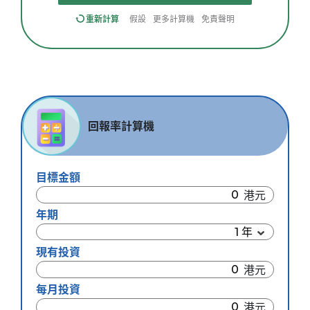
重新計算
假設
更多計算機
免責聲明
回報率計算機
目標金額
年期
現有投資
每月投資