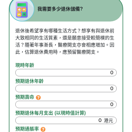
我需要多少退休儲備?
退休後希望享有哪種生活方式？想享有與退休前
大致相同的生活質素，還是願意接受較簡樸的生
活？隨著年事漸長，醫療開支亦會相應增加。因
此，估算退休費用時，應預留醫療開支。
現時年齡
預期退休年齡
預期壽命
預期退休每月支出 (以現時值計算)
預期通脹率