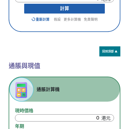
計算
重新計算
假設
更多計算機
免責聲明
回到頂部 ▲
通脹與現值
通脹計算機
現時價格
年期