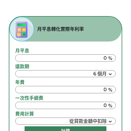
月平息轉化實際年利率
月平息
還款期
年費
一次性手續費
費用計算