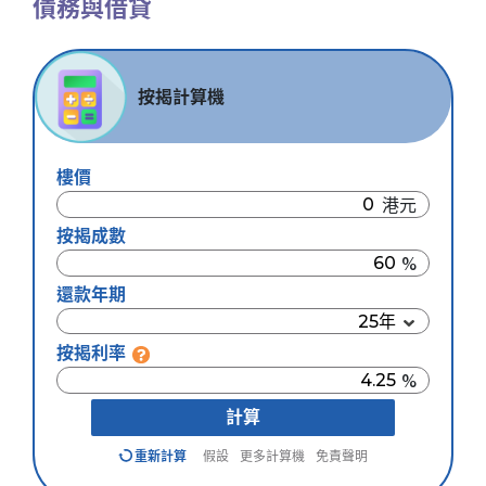
債務與借貸
按揭計算機
樓價
按揭成數
還款年期
按揭利率
計算
重新計算
假設
更多計算機
免責聲明