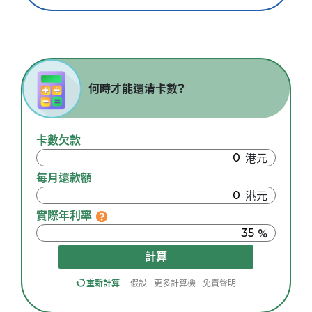
何時才能還清卡數?
卡數欠款
每月還款額
實際年利率
計算
重新計算
假設
更多計算機
免責聲明