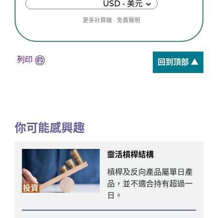
USD - 美元
更多計算機
免責聲明
列印
回到頂部 ▲
你可能感興趣
靈活槓桿結構
槓桿及反向產品屬單日產
品，並不適合持有超過一
投資
日。