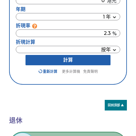
年期
折現率
折現計算
計算
重新計算
更多計算機
免責聲明
回到頂部 ▲
退休