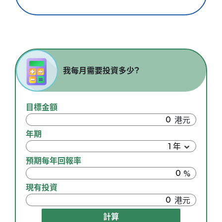
我每月需要投資多少?
目標金額
年期
預期每年回報率
現有投資
計算