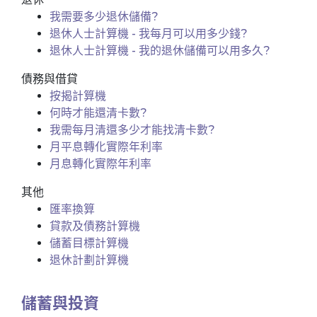
我需要多少退休儲備?
退休人士計算機 - 我每月可以用多少錢?
退休人士計算機 - 我的退休儲備可以用多久?
債務與借貸
按揭計算機
何時才能還清卡數?
我需每月清還多少才能找清卡數?
月平息轉化實際年利率
月息轉化實際年利率
其他
匯率換算
貸款及債務計算機
儲蓄目標計算機
退休計劃計算機
儲蓄與投資