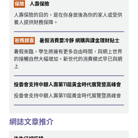
保險
人壽保險
人壽保險的目的，是在你身故後為你的家人或受供
養人提供財務保障。
爸媽錦囊
暑假消費要冷靜 網購與課金理財貼士
暑假來臨，學生將擁有更多自由時間，與網上世界
的接觸自然大幅增加。新世代的消費模式早已與網
上
投委會支持中銀人壽第11屆黃金時代展覽暨高峰會
投委會支持中銀人壽第11屆黃金時代展覽暨高峰會
網誌文章推介