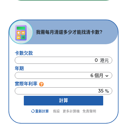
我需每月清還多少才能找清卡數?
卡數欠款
年期
實際年利率
計算
重新計算
假設
更多計算機
免責聲明