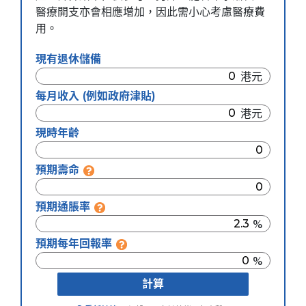
醫療開支亦會相應增加，因此需小心考慮醫療費
用。
現有退休儲備
每月收入 (例如政府津貼)
現時年齡
預期壽命
預期通脹率
預期每年回報率
計算