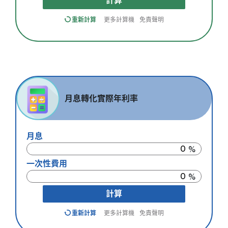
計算
重新計算
更多計算機
免責聲明
月息轉化實際年利率
月息
一次性費用
計算
重新計算
更多計算機
免責聲明