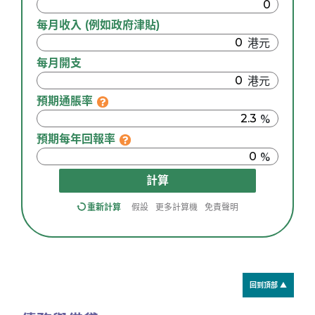
每月收入 (例如政府津貼)
每月開支
預期通脹率
預期每年回報率
計算
重新計算
假設
更多計算機
免責聲明
回到頂部 ▲