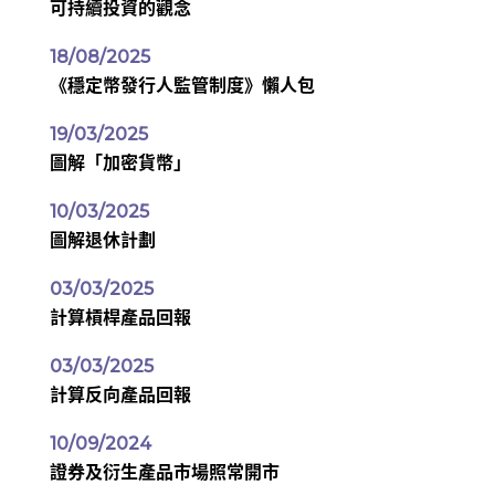
可持續投資的觀念
18/08/2025
《穩定幣發行人監管制度》懶人包
19/03/2025
圖解「加密貨幣」
10/03/2025
圖解退休計劃
03/03/2025
計算槓桿產品回報
03/03/2025
計算反向產品回報
10/09/2024
證券及衍生產品市場照常開市