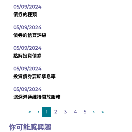
05/09/2024
債券的種類
05/09/2024
債券的信貸評級
05/09/2024
點解投資債券
05/09/2024
投資債券要睇孳息率
05/09/2024
滬深港通維持開放服務
«
‹
1
2
3
4
5
›
»
你可能感興趣