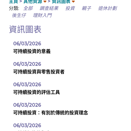
主頁
其他資源
資訊圖表
分類:
全部
調查結果
投資
親子
退休計劃
後生仔
理財入門
資訊圖表
06/03/2026
可持續投資的意義
06/03/2026
可持續投資與零售投資者
06/03/2026
可持續投資的評估工具
06/03/2026
可持續投資：有別於傳統的投資理念
06/03/2026