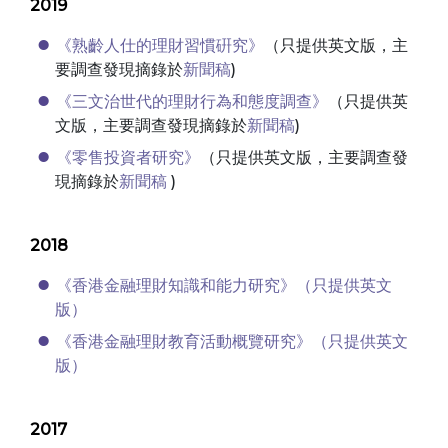
2019
《熟齡人仕的理財習慣硏究》
（只提供英文版，主
要調查發現摘錄於
新聞稿
)
《三文治世代的理財行為和態度調查》
（只提供英
文版，主要調查發現摘錄於
新聞稿
)
《零售投資者研究》
（只提供英文版，主要調查發
現摘錄於
新聞稿
)
2018
《香港金融理財知識和能力研究》（只提供英文
版）
《香港金融理財教育活動概覽研究》（只提供英文
版）
2017