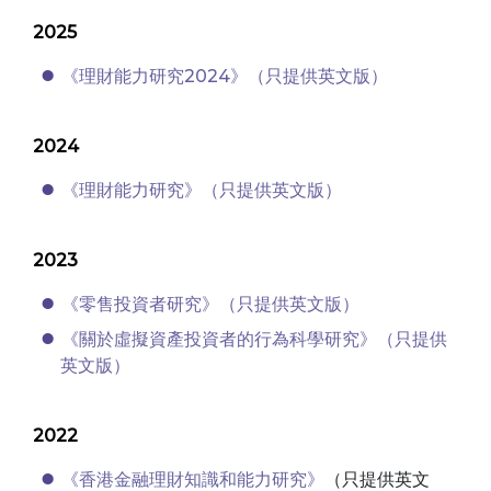
2025
《理財能力研究2024》（只提供英文版）
2024
《理財能力研究》（只提供英文版）
2023
《零售投資者研究》（只提供英文版）
《關於虛擬資產投資者的行為科學研究》（只提供
英文版）
2022
《香港金融理財知識和能力研究》
（只提供英文