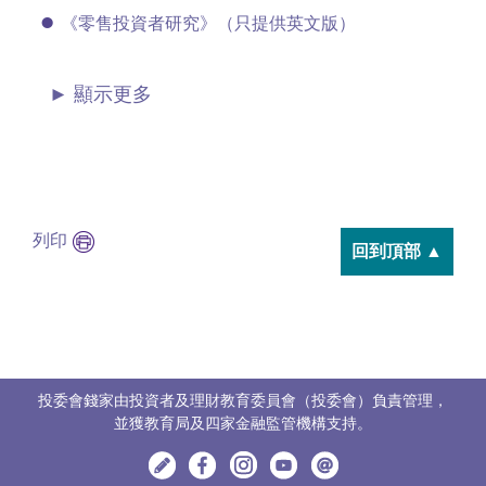
《零售投資者研究》（只提供英文版）
顯示更多
列印
回到頂部 ▲
投委會錢家由投資者及理財教育委員會（投委會）負責管理，
並獲教育局及四家金融監管機構支持。