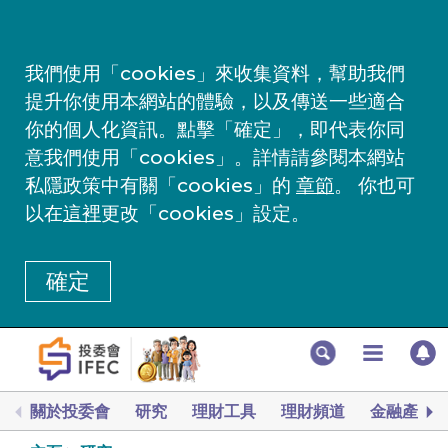
我們使用「cookies」來收集資料，幫助我們
提升你使用本網站的體驗，以及傳送一些適合
你的個人化資訊。點擊「確定」，即代表你同
意我們使用「cookies」。詳情請參閱本網站
私隱政策中有關「cookies」的
章節
。 你也可
以在
這裡
更改「cookies」設定。
確定
關於投委會
研究
理財工具
理財頻道
金融產品