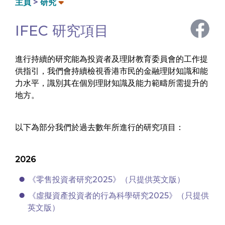
主頁
研究
IFEC 研究項目
進行持續的研究能為投資者及理財教育委員會的工作提
供指引，我們會持續檢視香港市民的金融理財知識和能
力水平，識別其在個別理財知識及能力範疇所需提升的
地方。
以下為部分我們於過去數年所進行的研究項目：
2026
《零售投資者研究2025》（只提供英文版）
《虛擬資產投資者的行為科學研究2025》（只提供
英文版）