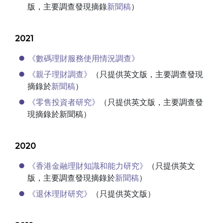
版，主要調查發現摘錄
新聞稿
）
2021
《數碼理財服務使用情況調查》
《親子理財調查》
（只提供英文版，主要調查發現
摘錄於
新聞稿
）
《零售投資者研究》
（只提供英文版，主要調查發
現摘錄於新聞稿）
2020
《香港金融理財知識和能力研究》
（只提供英文
版，主要調查發現摘錄於
新聞稿
）
《退休理財研究》
（只提供英文版）