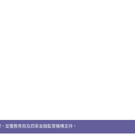
理，並獲教育局及四家金融監管機構支持。