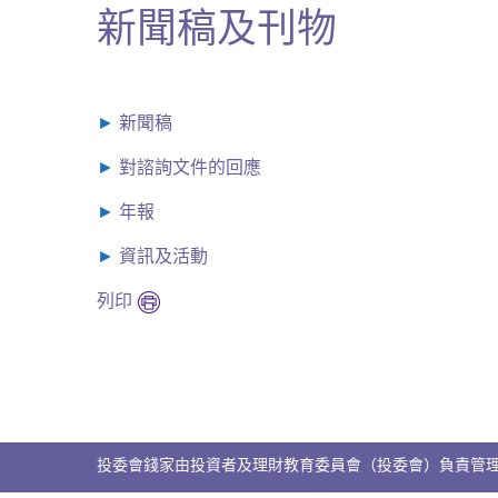
新聞稿及刊物
新聞稿
對諮詢文件的回應
年報
資訊及活動
列印
投委會錢家由投資者及理財教育委員會（投委會）負責管