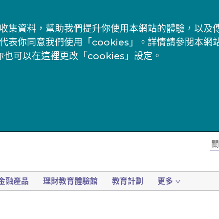
s」來收集資料，幫助我們提升你使用本網站的體驗，以
代表你同意我們使用「cookies」。詳情請參閱本網
你也可以在
這裡
更改「cookies」設定。
金融產品
理財教育體驗館
教育計劃
更多