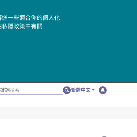
及傳送一些適合你的個人化
站私隱政策中有關
繁體中文