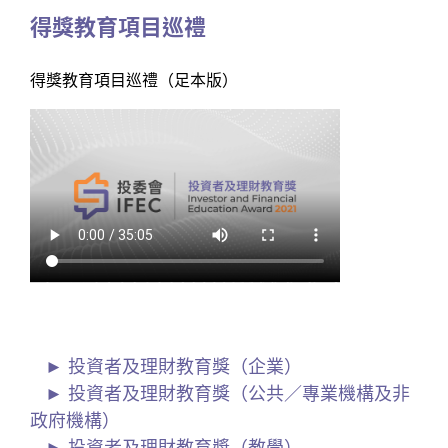
得獎教育項目巡禮
得獎教育項目巡禮（足本版）
投資者及理財教育獎（企業）
投資者及理財教育獎（公共／專業機構及非
政府機構）