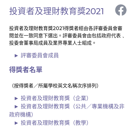
投資者及理財教育獎2021
投資者及理財教育獎2021得獎者經由各評審委員會審
閱並在一致同意下選出。評審委員會由包括政府代表﹑
投委會董事局成員及業界專業人士組成。
評審委員會成員
得獎者名單
（按得獎者／所屬學校英文名稱次序排列）
投資者及理財教育獎（企業）
投資者及理財教育獎（公共／專業機構及非
政府機構）
投資者及理財教育獎（教學）