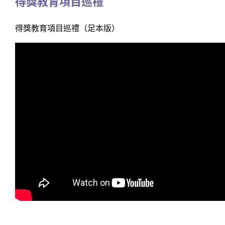
得獎教育項目巡禮
得獎教育項目巡禮（足本版）