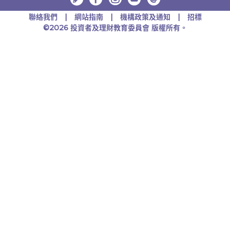
聯絡我們
網站指南
機構政策及通知
招標
©2026 投資者及理財教育委員會 版權所有。