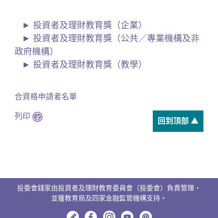
投資者及理財教育獎（企業）
投資者及理財教育獎（公共／專業機構及非
政府機構）
投資者及理財教育獎（教學）
合資格申請者名單
列印
回到頂部 ▲
投委會錢家由投資者及理財教育委員會（投委會）負責管理，
並獲教育局及四家金融監管機構支持。