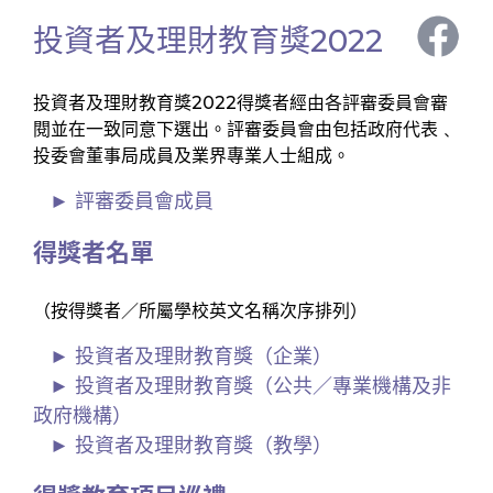
投資者及理財教育獎2022
投資者及理財教育獎2022得獎者經由各評審委員會審
閱並在一致同意下選出。評審委員會由包括政府代表﹑
投委會董事局成員及業界專業人士組成。
評審委員會成員
得獎者名單
（按得獎者／所屬學校英文名稱次序排列）
投資者及理財教育獎（企業）
投資者及理財教育獎（公共／專業機構及非
政府機構）
投資者及理財教育獎（教學）