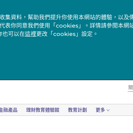
s」來收集資料，幫助我們提升你使用本網站的體驗，以
代表你同意我們使用「cookies」。詳情請參閱本網
你也可以在
這裡
更改「cookies」設定。
金融產品
理財教育體驗館
教育計劃
更多