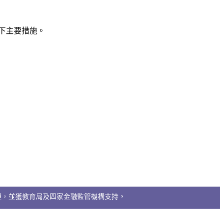
以下主要措施。
理，並獲教育局及四家金融監管機構支持。