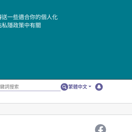
及傳送一些適合你的個人化
站私隱政策中有關
繁體中文