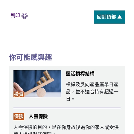
列印
回到頂部 ▲
你可能感興趣
靈活槓桿結構
槓桿及反向產品屬單日產
品，並不適合持有超過一
投資
日。
保險
人壽保險
人壽保險的目的，是在你身故後為你的家人或受供