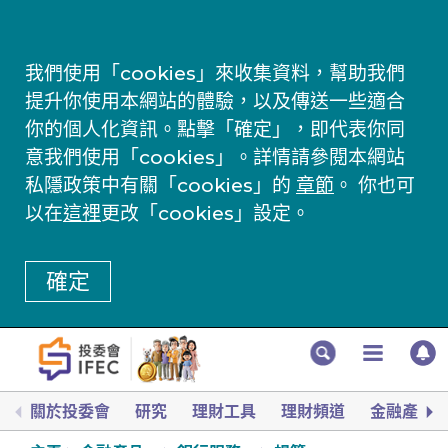
我們使用「cookies」來收集資料，幫助我們
提升你使用本網站的體驗，以及傳送一些適合
你的個人化資訊。點擊「確定」，即代表你同
意我們使用「cookies」。詳情請參閱本網站
私隱政策中有關「cookies」的
章節
。 你也可
以在
這裡
更改「cookies」設定。
確定
關於投委會
研究
理財工具
理財頻道
金融產品