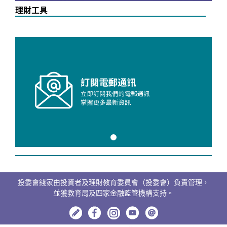
理財工具
投委會錢家由投資者及理財教育委員會（投委會）負責管理，
並獲教育局及四家金融監管機構支持。