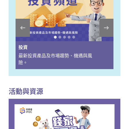
投資
最新投資產品及市場趨勢、機遇與風
險。
活動與資源